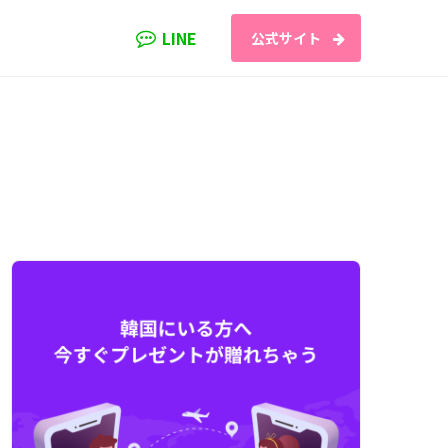
LINE
公式サイト