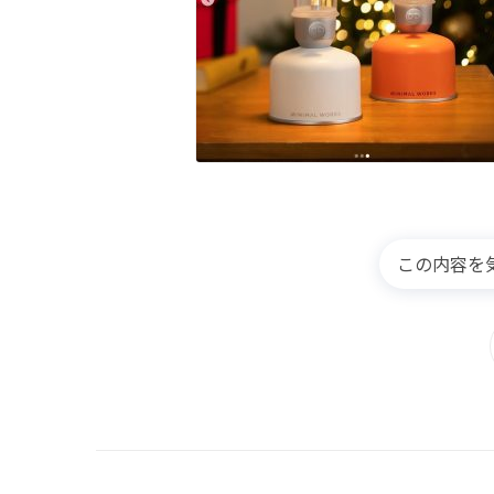
この内容を