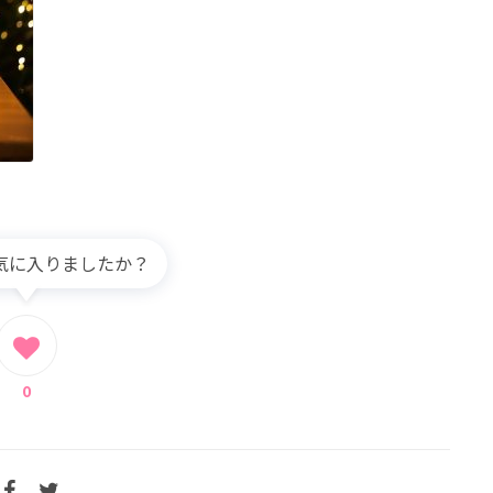
気に入りましたか？
0