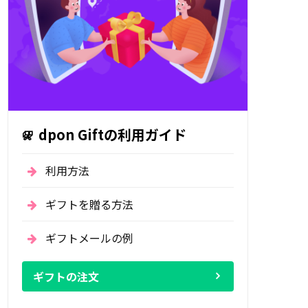
dpon Giftの利用ガイド
利用方法
ギフトを贈る方法
ギフトメールの例
ギフトの注文