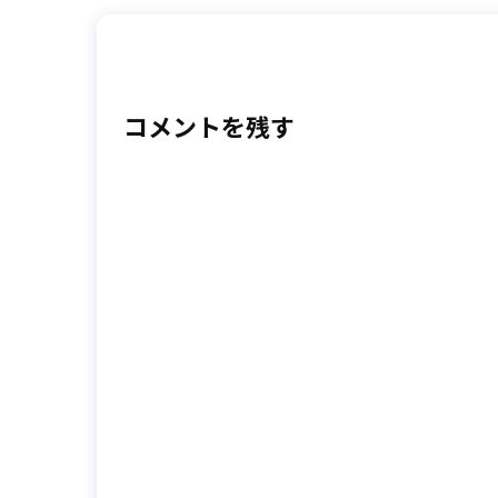
コメントを残す