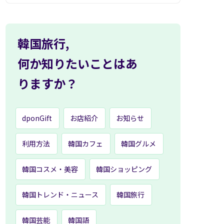
韓国旅行,
何か知りたいことはあ
りますか？
dponGift
お店紹介
お知らせ
利用方法
韓国カフェ
韓国グルメ
韓国コスメ・美容
韓国ショッピング
韓国トレンド・ニュース
韓国旅行
韓国芸能
韓国語