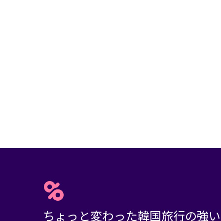
ちょっと変わった韓国旅行の強い