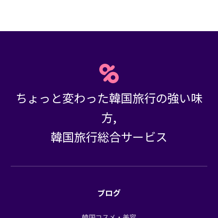
ちょっと変わった韓国旅行の強い味
方,
韓国旅行総合サービス
ブログ
韓国コスメ・美容