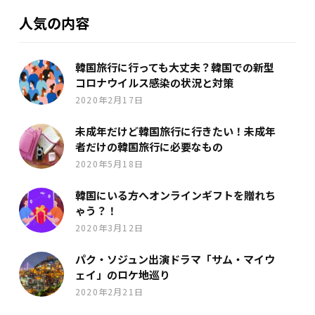
人気の内容
韓国旅行に行っても大丈夫？韓国での新型
コロナウイルス感染の状況と対策
2020年2月17日
未成年だけど韓国旅行に行きたい！未成年
者だけの韓国旅行に必要なもの
2020年5月18日
韓国にいる方へオンラインギフトを贈れち
ゃう？！
2020年3月12日
パク・ソジュン出演ドラマ「サム・マイウ
ェイ」のロケ地巡り
2020年2月21日