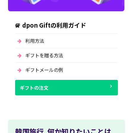
dpon Giftの利用ガイド
利用方法
ギフトを贈る方法
ギフトメールの例
ギフトの注文
韓国旅行,
何か知りたいことは