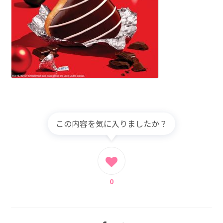
この内容を気に入りましたか？
0