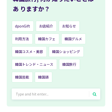
あ
りますか？
dponGift
お店紹介
お知らせ
利用方法
韓国カフェ
韓国グルメ
韓国コスメ・美容
韓国ショッピング
韓国トレンド・ニュース
韓国旅行
韓国芸能
韓国語
Search
for: