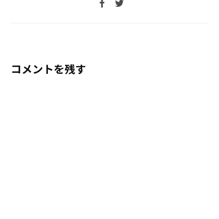
コメントを残す