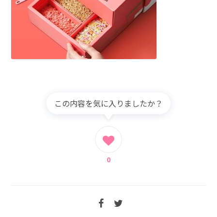
この内容を気に入りましたか？
0