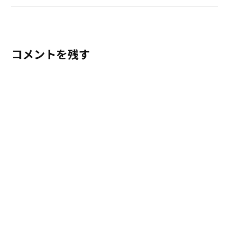
コメントを残す