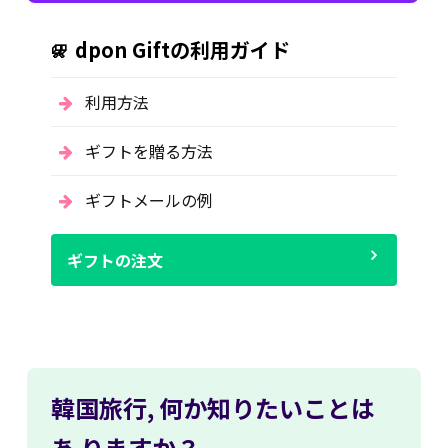
dpon Giftの利用ガイド
利用方法
ギフトを贈る方法
ギフトメールの例
ギフトの注文
韓国旅行,
何か知りたいことは
あ
りますか？