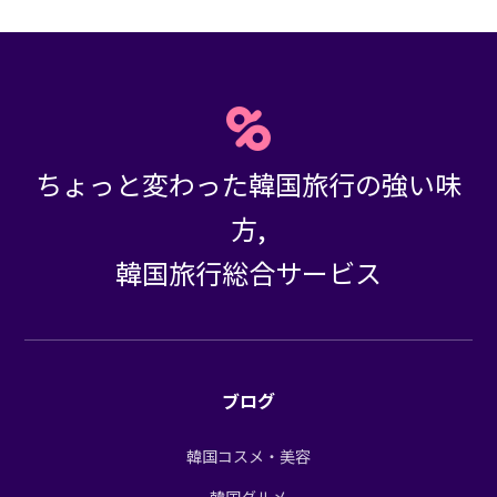
ちょっと変わった韓国旅行の強い味
方,
韓国旅行総合サービス
ブログ
韓国コスメ・美容
韓国グルメ