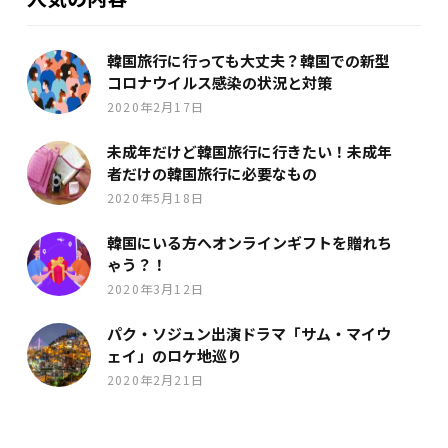
韓国旅行に行っても大丈夫？韓国での新型
コロナウイルス感染の状況と対策
2020年2月17日
未成年だけど韓国旅行に行きたい！未成年
者だけの韓国旅行に必要なもの
2020年5月18日
韓国にいる方へオンラインギフトを贈れち
ゃう？！
2020年3月12日
パク・ソジュン出演ドラマ「サム・マイウ
ェイ」のロケ地巡り
2020年2月21日