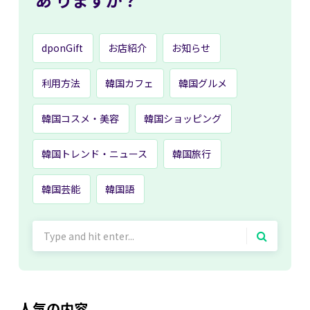
dponGift
お店紹介
お知らせ
利用方法
韓国カフェ
韓国グルメ
韓国コスメ・美容
韓国ショッピング
韓国トレンド・ニュース
韓国旅行
韓国芸能
韓国語
Search
for:
人気の内容