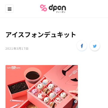
アイスフォンデュキット
2021年3月17日