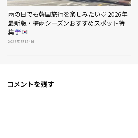
雨の日でも韓国旅行を楽しみたい♡ 2026年
最新版・梅雨シーズンおすすめスポット特
集
2026年5月24日
コメントを残す