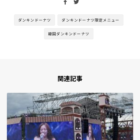
ダンキンドーナツ
ダンキンドーナツ限定メニュー
韓国ダンキンドーナツ
関連記事