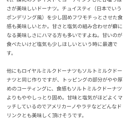
さが美味しいドーナツ。チュイスティ（日本でいう
ポンデリング風）を少し固めフワモチっとさせた食
感も美味しいとか。甘さと塩気の組み合わせが癖に
なる美味しさにハマる方も多いですよね。甘いのが
食べたいけど塩気も少しほしいという時に最適で
す。
他にもロイヤルミルクドーナツもソルトミルクドー
ナツと同じ作りですが、トッピングの部分がやや厚
めのコーティングに、食感もソルトミルクドーナツ
よりもややしっとり固め。甘味と塩気がほどよくマ
ッチしているのでアメリカーノやラテなどどんなド
リンクとも美味しく頂けそうです。