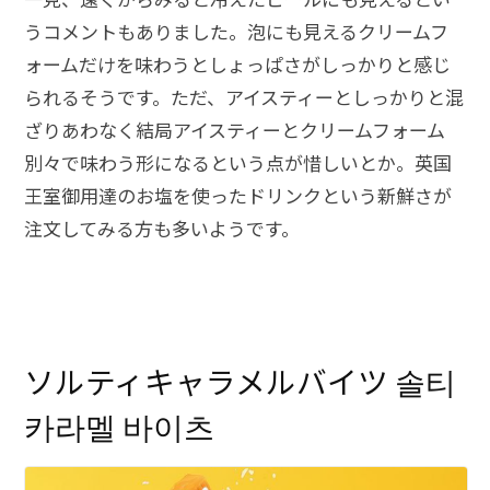
うコメントもありました。泡にも見えるクリームフ
ォームだけを味わうとしょっぱさがしっかりと感じ
られるそうです。ただ、アイスティーとしっかりと混
ざりあわなく結局アイスティーとクリームフォーム
別々で味わう形になるという点が惜しいとか。英国
王室御用達のお塩を使ったドリンクという新鮮さが
注文してみる方も多いようです。
ソルティキャラメルバイツ 솔티
카라멜 바이츠