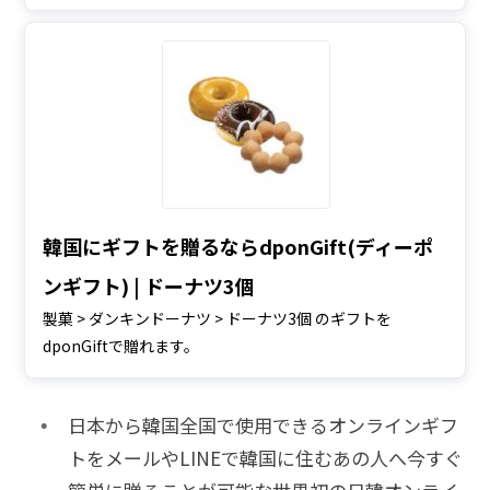
韓国にギフトを贈るならdponGift(ディーポ
ンギフト) | ドーナツ3個
製菓 > ダンキンドーナツ > ドーナツ3個 のギフトを
dponGiftで贈れます。
日本から韓国全国で使用できるオンラインギフ
トをメールやLINEで韓国に住むあの人へ今すぐ