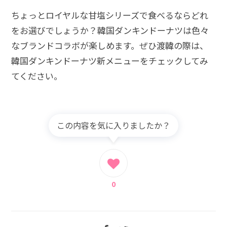
ちょっとロイヤルな甘塩シリーズで食べるならどれ
をお選びでしょうか？韓国ダンキンドーナツは色々
なブランドコラボが楽しめます。ぜひ渡韓の際は、
韓国ダンキンドーナツ新メニューをチェックしてみ
てください。
この内容を気に入りましたか？
0