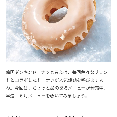
韓国ダンキンドーナツと言えば、毎回色々なブラン
ドとコラボしたドーナツが人気話題を呼びますよ
ね。今回は、ちょっと品のあるメニューが発売中。
早速、６月メニューを覗いてみましょう。