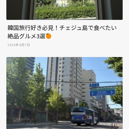
韓国旅行好き必見！チェジュ島で食べたい
絶品グルメ3選
2026年6月7日