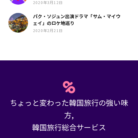
2020年3月12日
パク・ソジュン出演ドラマ「サム・マイウ
ェイ」のロケ地巡り
2020年2月21日
ちょっと変わった韓国旅行の強い味
方,
韓国旅行総合サービス