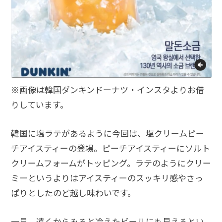
※画像は韓国ダンキンドーナツ・インスタよりお借
りしています。
韓国に塩ラテがあるように今回は、塩クリームピー
チアイスティーの登場。ピーチアイスティーにソルト
クリームフォームがトッピング。ラテのようにクリー
ミーというよりはアイスティーのスッキリ感やさっ
ぱりとしたのど越し味わいです。
一見、遠くからみると冷えたビールにも見えるとい