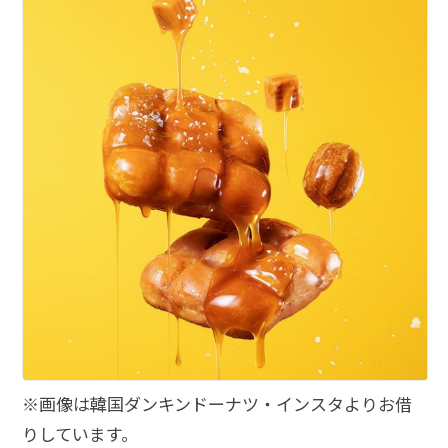
※画像は韓国ダンキンドーナツ・インスタよりお借
りしています。