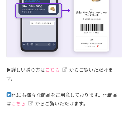
▶︎詳しい贈り方は
こちら
からご覧いただけま
す。
他にも様々な商品をご用意しております。他商品
は
こちら
からご覧いただけます。