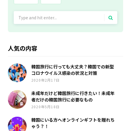
Search
for:
人気の内容
韓国旅行に行っても大丈夫？韓国での新型
コロナウイルス感染の状況と対策
2020年2月17日
未成年だけど韓国旅行に行きたい！未成年
者だけの韓国旅行に必要なもの
2020年5月18日
韓国にいる方へオンラインギフトを贈れち
ゃう？！