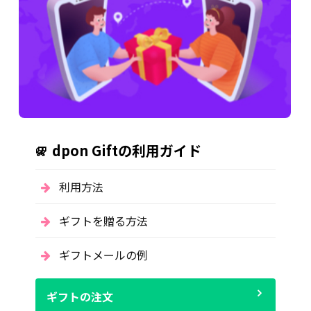
dpon Giftの利用ガイド
利用方法
ギフトを贈る方法
ギフトメールの例
ギフトの注文