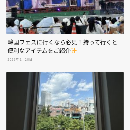
韓国フェスに行くなら必見！持って行くと
便利なアイテムをご紹介
2026年6月28日