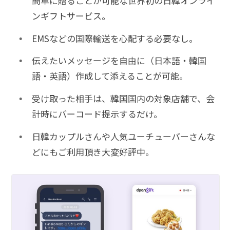
簡単に贈ることが可能な世界初の日韓オンライ
ンギフトサービス。
EMSなどの国際輸送を心配する必要なし。
伝えたいメッセージを自由に（日本語・韓国
語・英語）作成して添えることが可能。
受け取った相手は、韓国国内の対象店舗で、会
計時にバーコード提示するだけ。
日韓カップルさんや人気ユーチューバーさんな
どにもご利用頂き大変好評中。