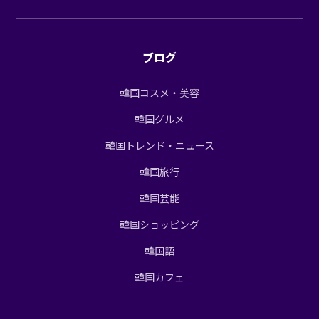
ブログ
韓国コスメ・美容
韓国グルメ
韓国トレンド・ニュース
韓国旅行
韓国芸能
韓国ショッピング
韓国語
韓国カフェ