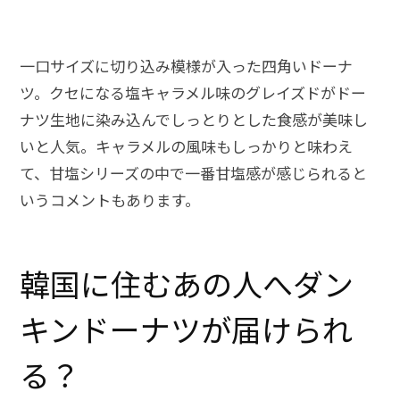
一口サイズに切り込み模様が入った四角いドーナ
ツ。クセになる塩キャラメル味のグレイズドがドー
ナツ生地に染み込んでしっとりとした食感が美味し
いと人気。キャラメルの風味もしっかりと味わえ
て、甘塩シリーズの中で一番甘塩感が感じられると
いうコメントもあります。
韓国に住むあの人へダン
キンドーナツが届けられ
る？