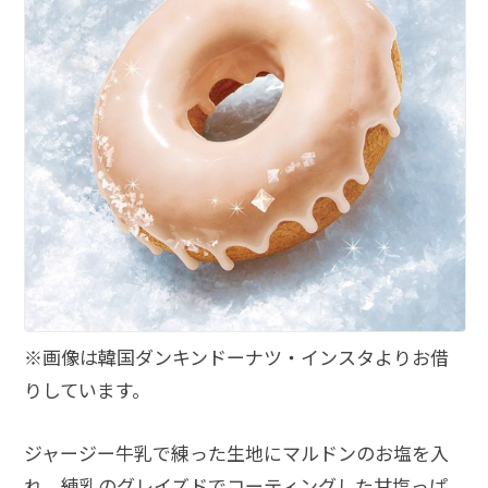
※画像は韓国ダンキンドーナツ・インスタよりお借
りしています。
ジャージー牛乳で練った生地にマルドンのお塩を入
れ、練乳のグレイズドでコーティングした甘塩っぱ