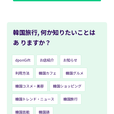
韓国旅行,
何か知りたいことは
あ
りますか？
dponGift
お店紹介
お知らせ
利用方法
韓国カフェ
韓国グルメ
韓国コスメ・美容
韓国ショッピング
韓国トレンド・ニュース
韓国旅行
韓国芸能
韓国語