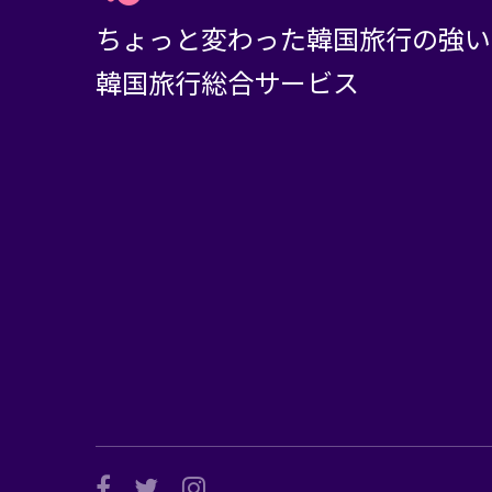
ちょっと変わった韓国旅行の強い
韓国旅行総合サービス