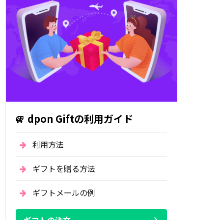
dpon Giftの利用ガイド
利用方法
ギフトを贈る方法
ギフトメールの例