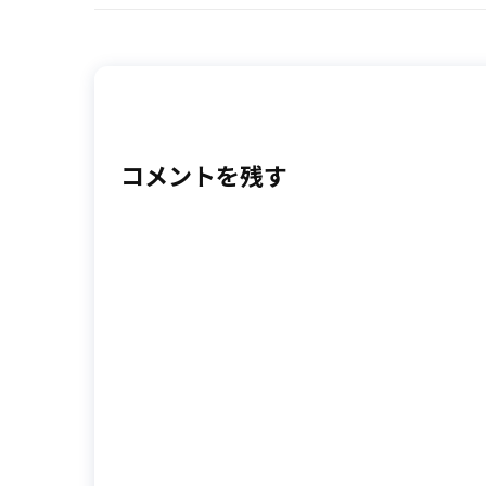
コメントを残す