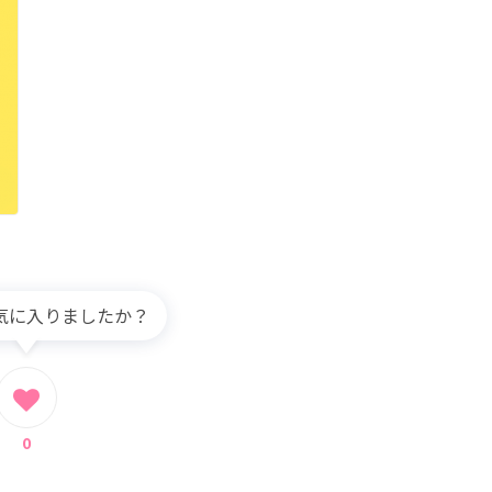
気に入りましたか？
0