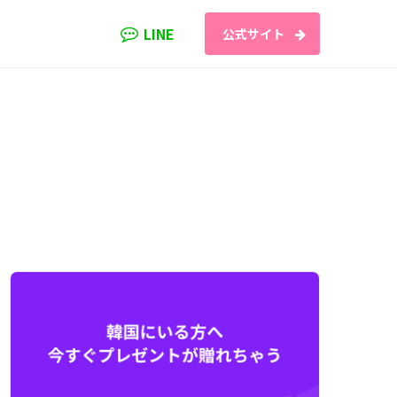
LINE
公式サイト