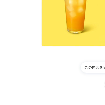
この内容を