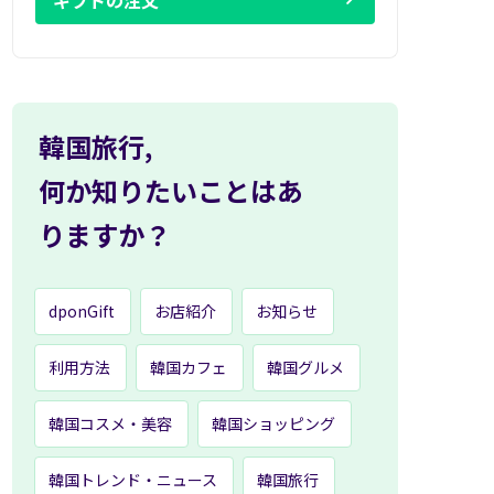
ギフトの注文
韓国旅行,
何か知りたいことはあ
りますか？
dponGift
お店紹介
お知らせ
利用方法
韓国カフェ
韓国グルメ
韓国コスメ・美容
韓国ショッピング
韓国トレンド・ニュース
韓国旅行