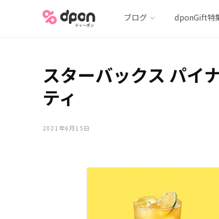
ブログ
dponGift特
スターバックス パイナ
ティ
2021年6月15日