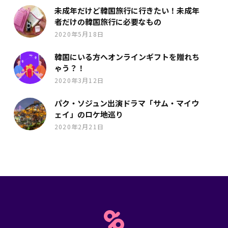
未成年だけど韓国旅行に行きたい！未成年
者だけの韓国旅行に必要なもの
2020年5月18日
韓国にいる方へオンラインギフトを贈れち
ゃう？！
2020年3月12日
パク・ソジュン出演ドラマ「サム・マイウ
ェイ」のロケ地巡り
2020年2月21日