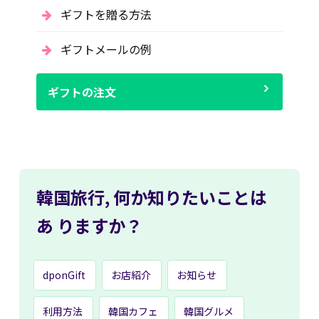
ギフトを贈る方法
ギフトメールの例
ギフトの注文
韓国旅行,
何か知りたいことは
あ
りますか？
dponGift
お店紹介
お知らせ
利用方法
韓国カフェ
韓国グルメ