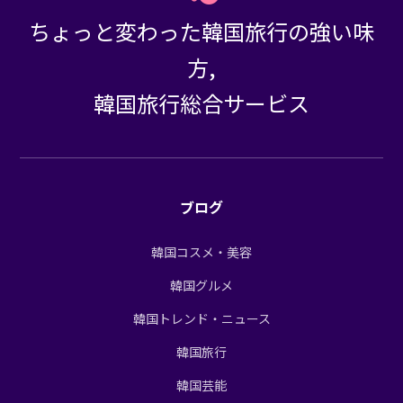
ちょっと変わった韓国旅行の強い味
方,
韓国旅行総合サービス
ブログ
韓国コスメ・美容
韓国グルメ
韓国トレンド・ニュース
韓国旅行
韓国芸能