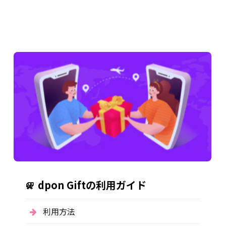
dpon Giftの利用ガイド
利用方法