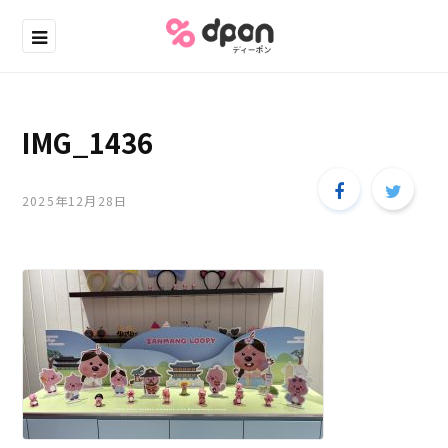
IMG_1436
2025年12月28日