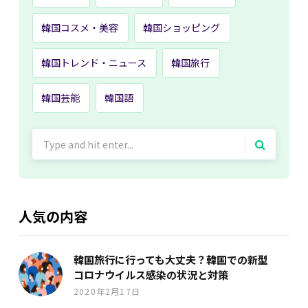
韓国コスメ・美容
韓国ショッピング
韓国トレンド・ニュース
韓国旅行
韓国芸能
韓国語
Search
for:
人気の内容
韓国旅行に行っても大丈夫？韓国での新型
コロナウイルス感染の状況と対策
2020年2月17日