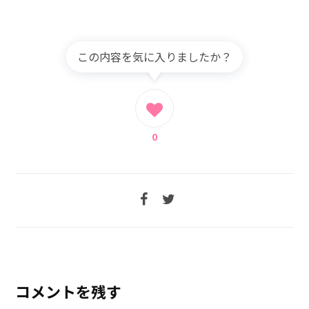
この内容を気に入りましたか？
0
コメントを残す