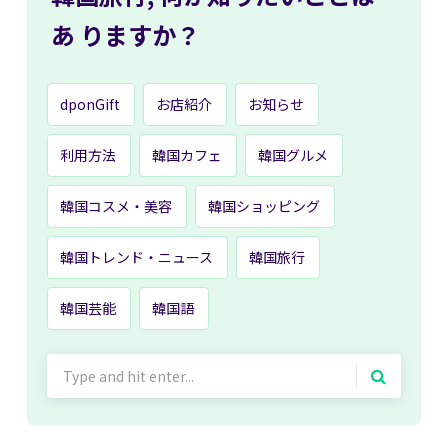
あ
りますか？
dponGift
お店紹介
お知らせ
利用方法
韓国カフェ
韓国グルメ
韓国コスメ・美容
韓国ショッピング
韓国トレンド・ニュース
韓国旅行
韓国芸能
韓国語
Search
for: