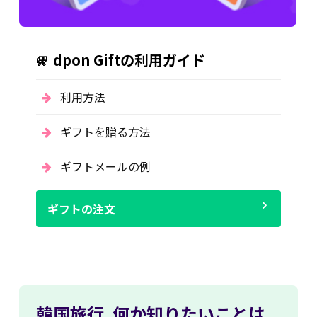
dpon Giftの利用ガイド
利用方法
ギフトを贈る方法
ギフトメールの例
ギフトの注文
韓国旅行,
何か知りたいことは