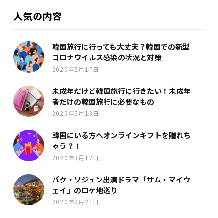
人気の内容
韓国旅行に行っても大丈夫？韓国での新型
コロナウイルス感染の状況と対策
2020年2月17日
未成年だけど韓国旅行に行きたい！未成年
者だけの韓国旅行に必要なもの
2020年5月18日
韓国にいる方へオンラインギフトを贈れち
ゃう？！
2020年3月12日
パク・ソジュン出演ドラマ「サム・マイウ
ェイ」のロケ地巡り
2020年2月21日