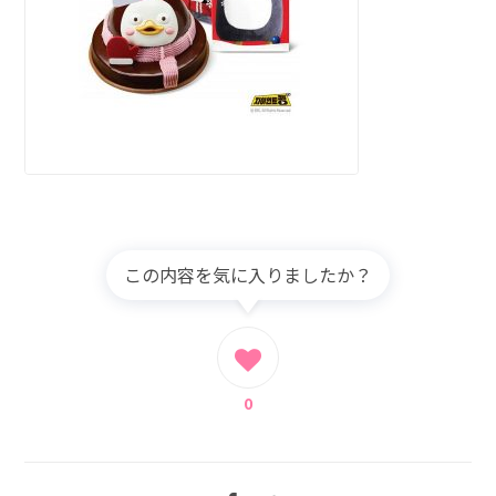
この内容を気に入りましたか？
0