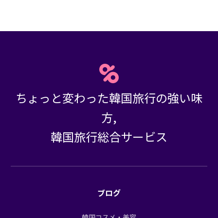
ちょっと変わった韓国旅行の強い味
方,
韓国旅行総合サービス
ブログ
韓国コスメ・美容