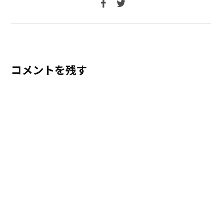
コメントを残す