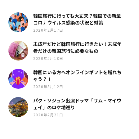
韓国旅行に行っても大丈夫？韓国での新型
コロナウイルス感染の状況と対策
2020年2月17日
未成年だけど韓国旅行に行きたい！未成年
者だけの韓国旅行に必要なもの
2020年5月18日
韓国にいる方へオンラインギフトを贈れち
ゃう？！
2020年3月12日
パク・ソジュン出演ドラマ「サム・マイウ
ェイ」のロケ地巡り
2020年2月21日