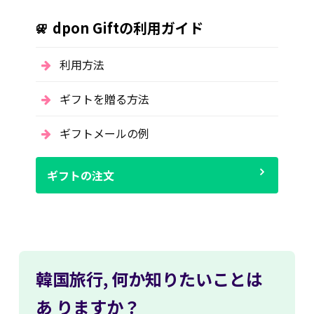
dpon Giftの利用ガイド
利用方法
ギフトを贈る方法
ギフトメールの例
ギフトの注文
韓国旅行,
何か知りたいことは
あ
りますか？