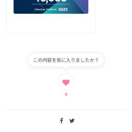
この内容を気に入りましたか？
0