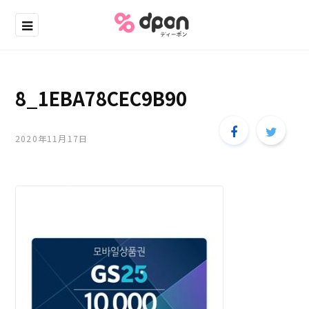
8_1EBA78CEC9B90
2020年11月17日