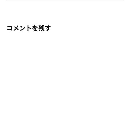
コメントを残す