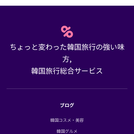
ちょっと変わった韓国旅行の強い味
方,
韓国旅行総合サービス
ブログ
韓国コスメ・美容
韓国グルメ