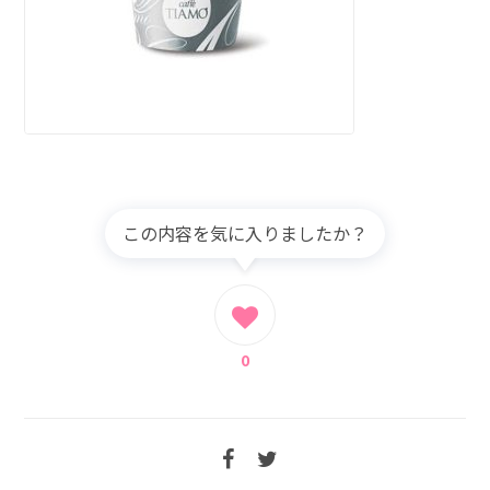
この内容を気に入りましたか？
0