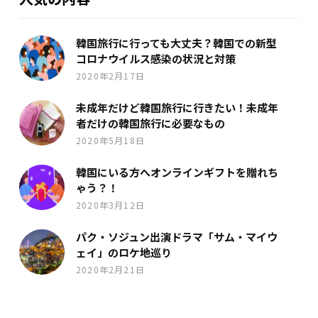
韓国旅行に行っても大丈夫？韓国での新型
コロナウイルス感染の状況と対策
2020年2月17日
未成年だけど韓国旅行に行きたい！未成年
者だけの韓国旅行に必要なもの
2020年5月18日
韓国にいる方へオンラインギフトを贈れち
ゃう？！
2020年3月12日
パク・ソジュン出演ドラマ「サム・マイウ
ェイ」のロケ地巡り
2020年2月21日