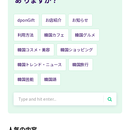
dponGift
お店紹介
お知らせ
利用方法
韓国カフェ
韓国グルメ
韓国コスメ・美容
韓国ショッピング
韓国トレンド・ニュース
韓国旅行
韓国芸能
韓国語
Search
for:
人気の内容