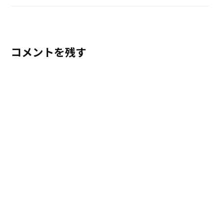
コメントを残す