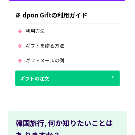
dpon Giftの利用ガイド
利用方法
ギフトを贈る方法
ギフトメールの例
ギフトの注文
韓国旅行,
何か知りたいことは
あ
りますか？