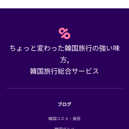
ちょっと変わった韓国旅行の強い味
方,
韓国旅行総合サービス
ブログ
韓国コスメ・美容
韓国グルメ