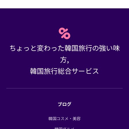
ちょっと変わった韓国旅行の強い味
方,
韓国旅行総合サービス
ブログ
韓国コスメ・美容
韓国グルメ