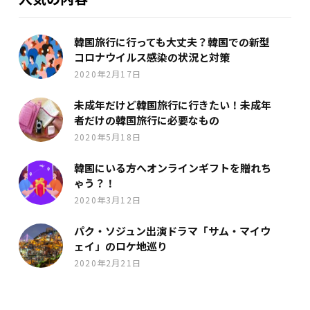
韓国旅行に行っても大丈夫？韓国での新型
コロナウイルス感染の状況と対策
2020年2月17日
未成年だけど韓国旅行に行きたい！未成年
者だけの韓国旅行に必要なもの
2020年5月18日
韓国にいる方へオンラインギフトを贈れち
ゃう？！
2020年3月12日
パク・ソジュン出演ドラマ「サム・マイウ
ェイ」のロケ地巡り
2020年2月21日