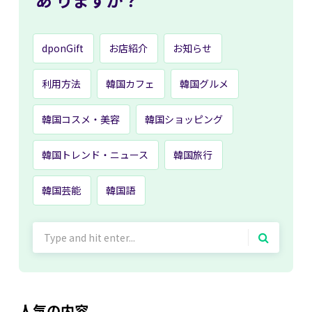
dponGift
お店紹介
お知らせ
利用方法
韓国カフェ
韓国グルメ
韓国コスメ・美容
韓国ショッピング
韓国トレンド・ニュース
韓国旅行
韓国芸能
韓国語
Search
for:
人気の内容