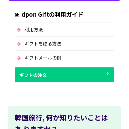
dpon Giftの利用ガイド
利用方法
ギフトを贈る方法
ギフトメールの例
ギフトの注文
韓国旅行,
何か知りたいことは
あ
りますか？