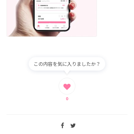
この内容を気に入りましたか？
0