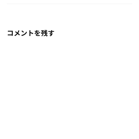
コメントを残す