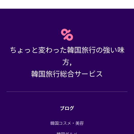
ちょっと変わった韓国旅行の強い味
方,
韓国旅行総合サービス
ブログ
韓国コスメ・美容
韓国グルメ