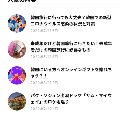
韓国旅行に行っても大丈夫？韓国での新型
コロナウイルス感染の状況と対策
2020年2月17日
未成年だけど韓国旅行に行きたい！未成年
者だけの韓国旅行に必要なもの
2020年5月18日
韓国にいる方へオンラインギフトを贈れち
ゃう？！
2020年3月12日
パク・ソジュン出演ドラマ「サム・マイウ
ェイ」のロケ地巡り
2020年2月21日