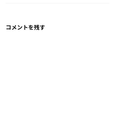
コメントを残す