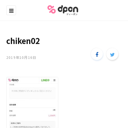
chiken02
2019年10月16日