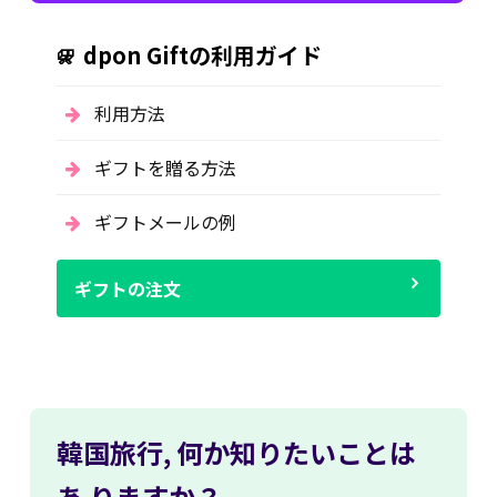
dpon Giftの利用ガイド
利用方法
ギフトを贈る方法
ギフトメールの例
ギフトの注文
韓国旅行,
何か知りたいことは
あ
りますか？