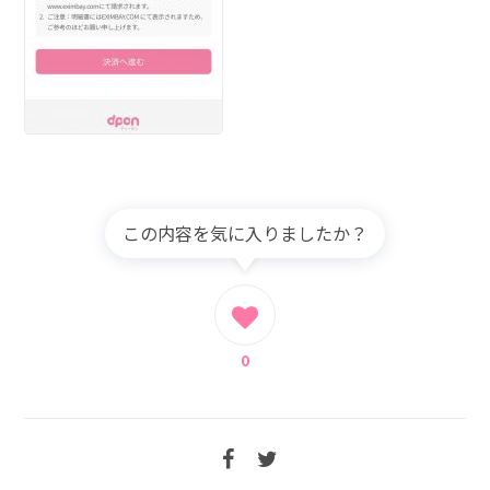
この内容を気に入りましたか？
0