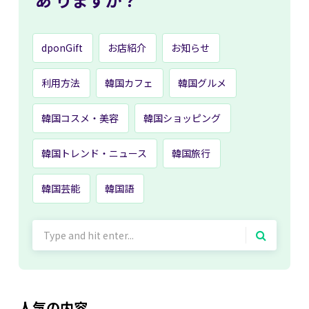
dponGift
お店紹介
お知らせ
利用方法
韓国カフェ
韓国グルメ
韓国コスメ・美容
韓国ショッピング
韓国トレンド・ニュース
韓国旅行
韓国芸能
韓国語
Search
for:
人気の内容