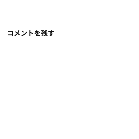
コメントを残す