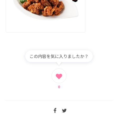
この内容を気に入りましたか？
0