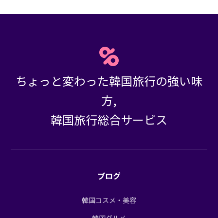
ちょっと変わった韓国旅行の強い味
方,
韓国旅行総合サービス
ブログ
韓国コスメ・美容
韓国グルメ