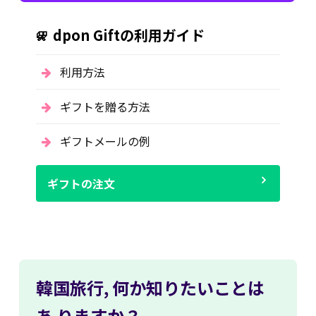
dpon Giftの利用ガイド
利用方法
ギフトを贈る方法
ギフトメールの例
ギフトの注文
韓国旅行,
何か知りたいことは
あ
りますか？