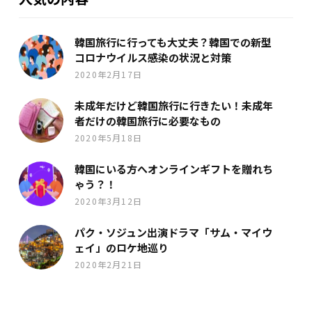
韓国旅行に行っても大丈夫？韓国での新型
コロナウイルス感染の状況と対策
2020年2月17日
未成年だけど韓国旅行に行きたい！未成年
者だけの韓国旅行に必要なもの
2020年5月18日
韓国にいる方へオンラインギフトを贈れち
ゃう？！
2020年3月12日
パク・ソジュン出演ドラマ「サム・マイウ
ェイ」のロケ地巡り
2020年2月21日