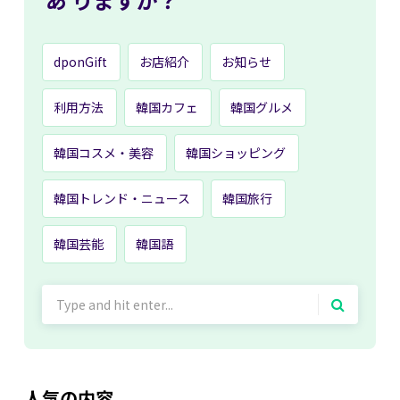
dponGift
お店紹介
お知らせ
利用方法
韓国カフェ
韓国グルメ
韓国コスメ・美容
韓国ショッピング
韓国トレンド・ニュース
韓国旅行
韓国芸能
韓国語
Search
for:
人気の内容