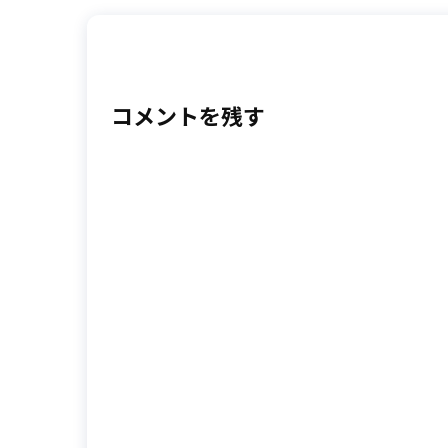
コメントを残す