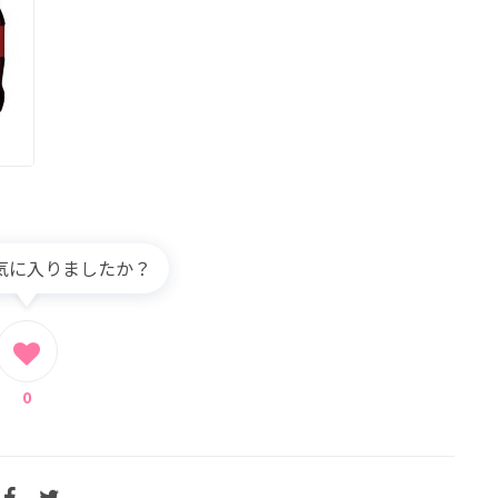
気に入りましたか？
0