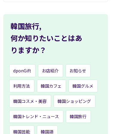
韓国旅行,
何か知りたいことはあ
りますか？
dponGift
お店紹介
お知らせ
利用方法
韓国カフェ
韓国グルメ
韓国コスメ・美容
韓国ショッピング
韓国トレンド・ニュース
韓国旅行
韓国芸能
韓国語