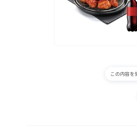
この内容を