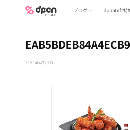
ブログ
dponGift特
EAB5BDEB84A4ECB9
2020年4月29日