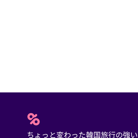
ちょっと変わった韓国旅行の強い