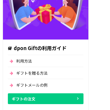
dpon Giftの利用ガイド
利用方法
ギフトを贈る方法
ギフトメールの例
ギフトの注文