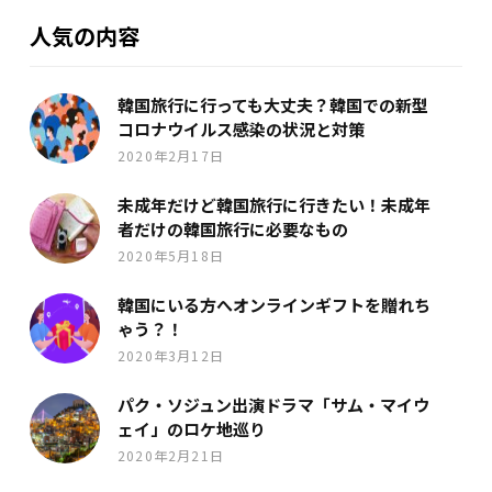
人気の内容
韓国旅行に行っても大丈夫？韓国での新型
コロナウイルス感染の状況と対策
2020年2月17日
未成年だけど韓国旅行に行きたい！未成年
者だけの韓国旅行に必要なもの
2020年5月18日
韓国にいる方へオンラインギフトを贈れち
ゃう？！
2020年3月12日
パク・ソジュン出演ドラマ「サム・マイウ
ェイ」のロケ地巡り
2020年2月21日