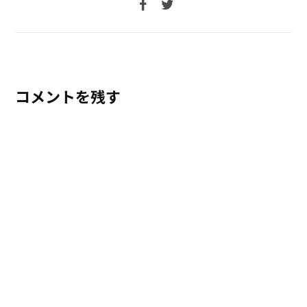
コメントを残す