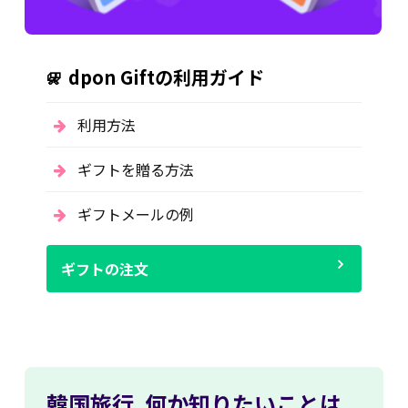
dpon Giftの利用ガイド
利用方法
ギフトを贈る方法
ギフトメールの例
ギフトの注文
韓国旅行,
何か知りたいことは