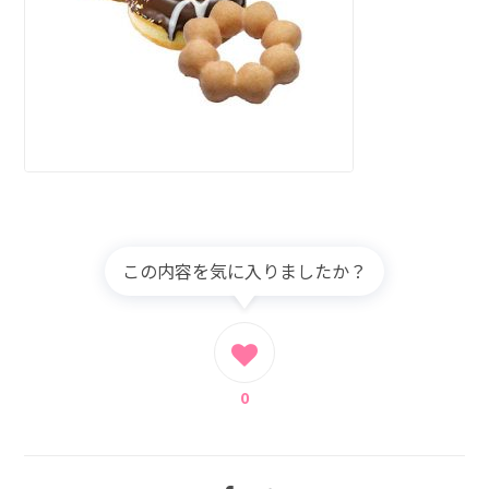
この内容を気に入りましたか？
0