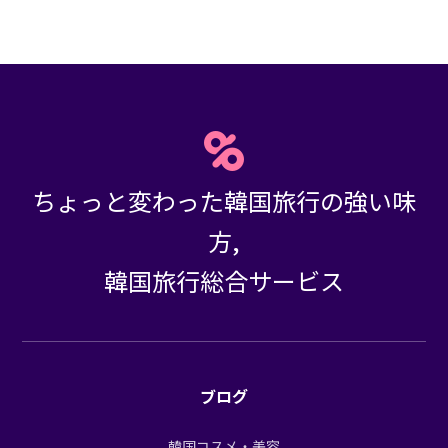
ちょっと変わった韓国旅行の強い味
方,
韓国旅行総合サービス
ブログ
韓国コスメ・美容