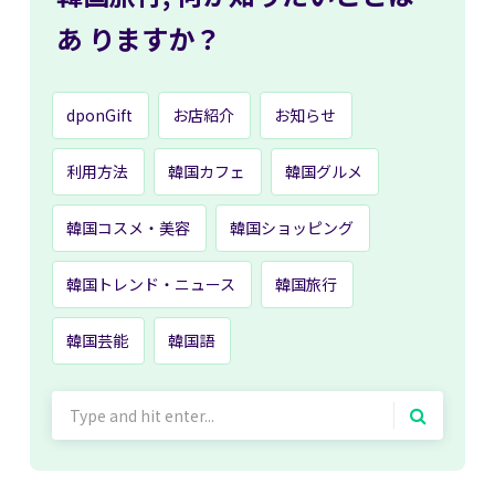
あ
りますか？
dponGift
お店紹介
お知らせ
利用方法
韓国カフェ
韓国グルメ
韓国コスメ・美容
韓国ショッピング
韓国トレンド・ニュース
韓国旅行
韓国芸能
韓国語
Search
for: