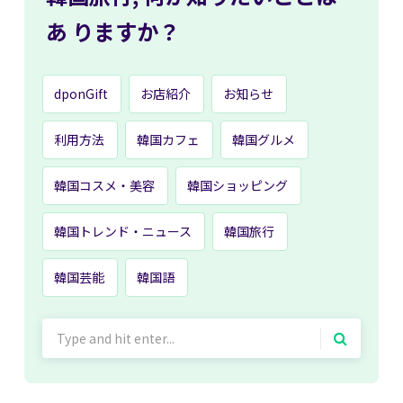
あ
りますか？
dponGift
お店紹介
お知らせ
利用方法
韓国カフェ
韓国グルメ
韓国コスメ・美容
韓国ショッピング
韓国トレンド・ニュース
韓国旅行
韓国芸能
韓国語
Search
for: