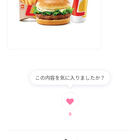
この内容を気に入りましたか？
0