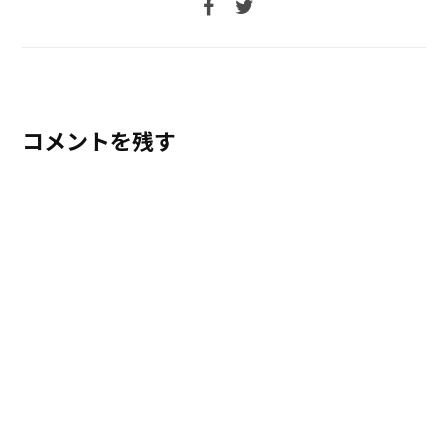
コメントを残す