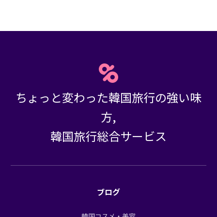
ちょっと変わった韓国旅行の強い味
方,
韓国旅行総合サービス
ブログ
韓国コスメ・美容