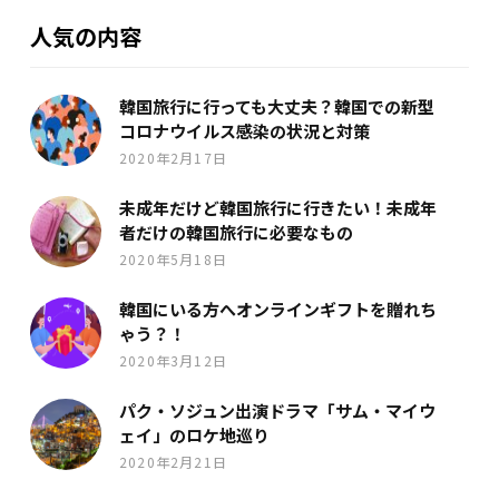
人気の内容
韓国旅行に行っても大丈夫？韓国での新型
コロナウイルス感染の状況と対策
2020年2月17日
未成年だけど韓国旅行に行きたい！未成年
者だけの韓国旅行に必要なもの
2020年5月18日
韓国にいる方へオンラインギフトを贈れち
ゃう？！
2020年3月12日
パク・ソジュン出演ドラマ「サム・マイウ
ェイ」のロケ地巡り
2020年2月21日