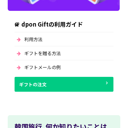
dpon Giftの利用ガイド
利用方法
ギフトを贈る方法
ギフトメールの例
ギフトの注文
韓国旅行,
何か知りたいことは