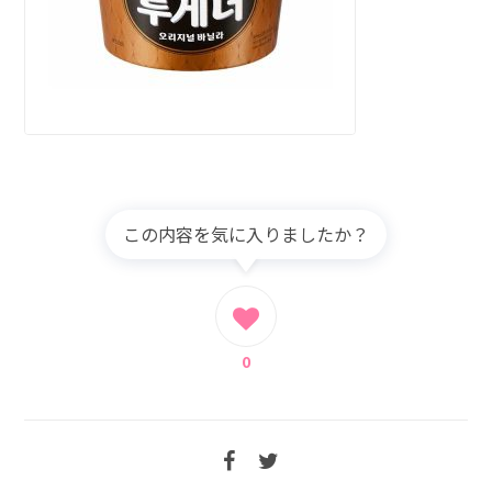
この内容を気に入りましたか？
0