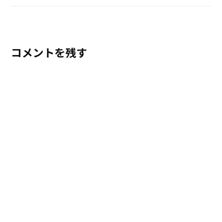
コメントを残す