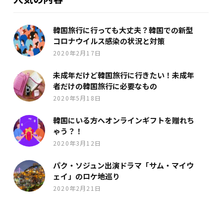
韓国旅行に行っても大丈夫？韓国での新型
コロナウイルス感染の状況と対策
2020年2月17日
未成年だけど韓国旅行に行きたい！未成年
者だけの韓国旅行に必要なもの
2020年5月18日
韓国にいる方へオンラインギフトを贈れち
ゃう？！
2020年3月12日
パク・ソジュン出演ドラマ「サム・マイウ
ェイ」のロケ地巡り
2020年2月21日