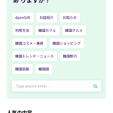
dponGift
お店紹介
お知らせ
利用方法
韓国カフェ
韓国グルメ
韓国コスメ・美容
韓国ショッピング
韓国トレンド・ニュース
韓国旅行
韓国芸能
韓国語
Search
for:
人気の内容