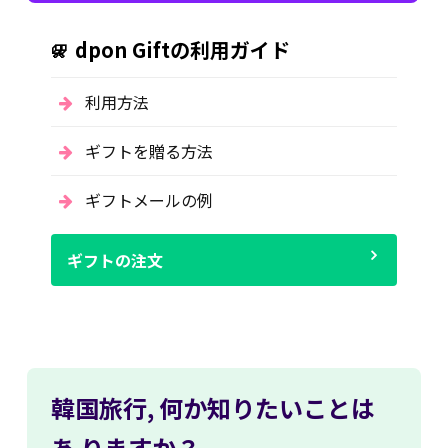
dpon Giftの利用ガイド
利用方法
ギフトを贈る方法
ギフトメールの例
ギフトの注文
韓国旅行,
何か知りたいことは
あ
りますか？