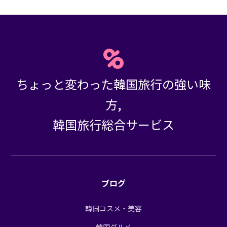
ちょっと変わった韓国旅行の強い味
方,
韓国旅行総合サービス
ブログ
韓国コスメ・美容
韓国グルメ