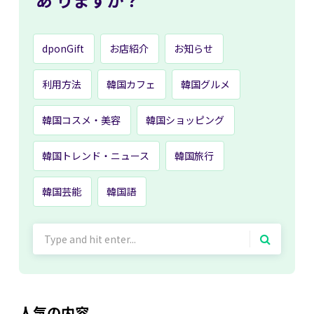
dponGift
お店紹介
お知らせ
利用方法
韓国カフェ
韓国グルメ
韓国コスメ・美容
韓国ショッピング
韓国トレンド・ニュース
韓国旅行
韓国芸能
韓国語
Search
for:
人気の内容