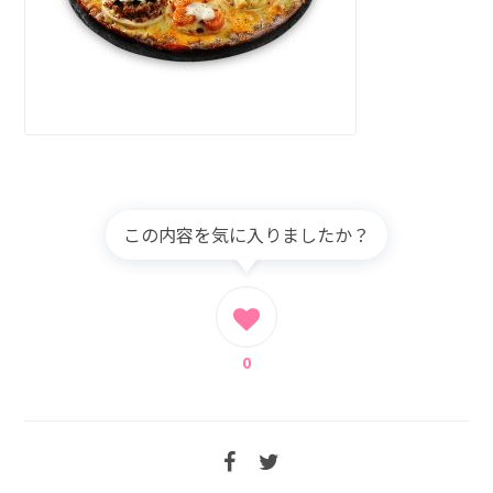
この内容を気に入りましたか？
0