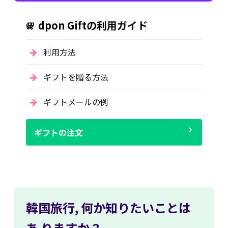
dpon Giftの利用ガイド
利用方法
ギフトを贈る方法
ギフトメールの例
ギフトの注文
韓国旅行,
何か知りたいことは
あ
りますか？