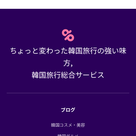
ちょっと変わった韓国旅行の強い味
方,
韓国旅行総合サービス
ブログ
韓国コスメ・美容
韓国グルメ