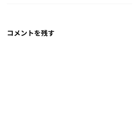
コメントを残す