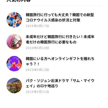
韓国旅行に行っても大丈夫？韓国での新型
コロナウイルス感染の状況と対策
2020年2月17日
未成年だけど韓国旅行に行きたい！未成年
者だけの韓国旅行に必要なもの
2020年5月18日
韓国にいる方へオンラインギフトを贈れち
ゃう？！
2020年3月12日
パク・ソジュン出演ドラマ「サム・マイウ
ェイ」のロケ地巡り
2020年2月21日