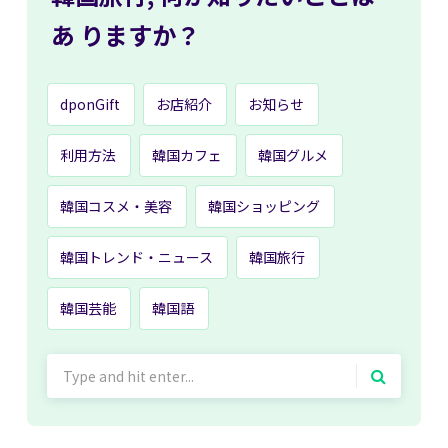
あ
りますか？
dponGift
お店紹介
お知らせ
利用方法
韓国カフェ
韓国グルメ
韓国コスメ・美容
韓国ショッピング
韓国トレンド・ニュース
韓国旅行
韓国芸能
韓国語
Search
for: