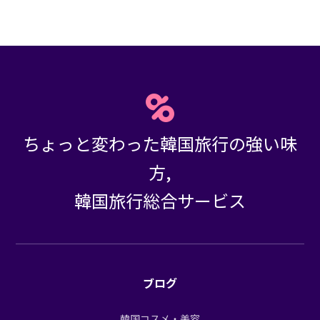
ちょっと変わった韓国旅行の強い味
方,
韓国旅行総合サービス
ブログ
韓国コスメ・美容