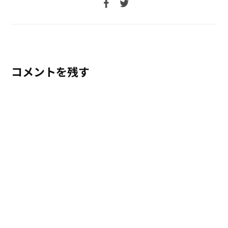
コメントを残す