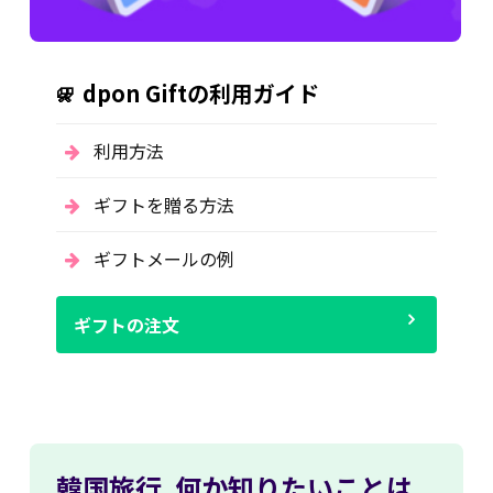
dpon Giftの利用ガイド
利用方法
ギフトを贈る方法
ギフトメールの例
ギフトの注文
韓国旅行,
何か知りたいことは