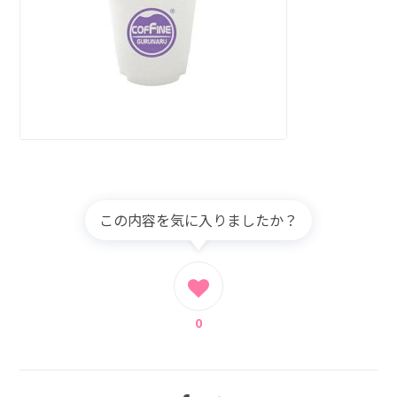
この内容を気に入りましたか？
0