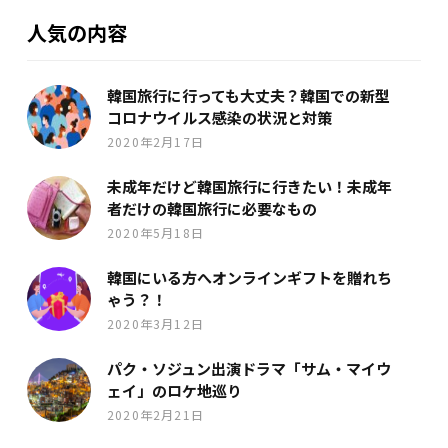
人気の内容
韓国旅行に行っても大丈夫？韓国での新型
コロナウイルス感染の状況と対策
2020年2月17日
未成年だけど韓国旅行に行きたい！未成年
者だけの韓国旅行に必要なもの
2020年5月18日
韓国にいる方へオンラインギフトを贈れち
ゃう？！
2020年3月12日
パク・ソジュン出演ドラマ「サム・マイウ
ェイ」のロケ地巡り
2020年2月21日