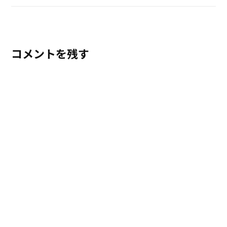
コメントを残す