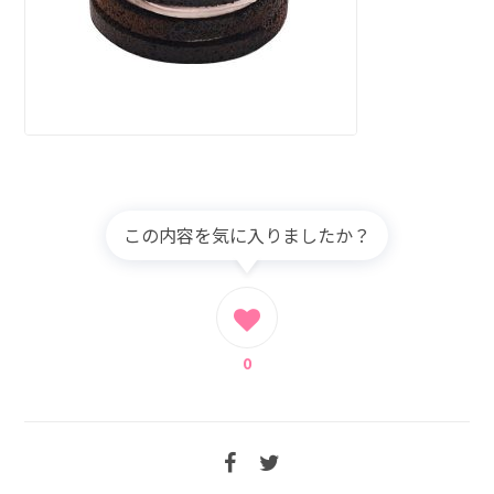
この内容を気に入りましたか？
0