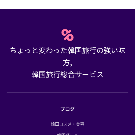
ちょっと変わった韓国旅行の強い味
方,
韓国旅行総合サービス
ブログ
韓国コスメ・美容
韓国グルメ