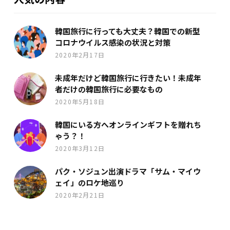
韓国旅行に行っても大丈夫？韓国での新型
コロナウイルス感染の状況と対策
2020年2月17日
未成年だけど韓国旅行に行きたい！未成年
者だけの韓国旅行に必要なもの
2020年5月18日
韓国にいる方へオンラインギフトを贈れち
ゃう？！
2020年3月12日
パク・ソジュン出演ドラマ「サム・マイウ
ェイ」のロケ地巡り
2020年2月21日