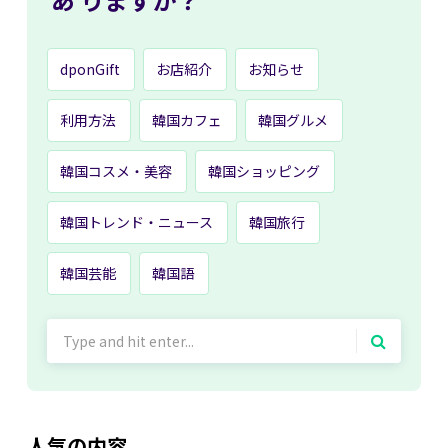
dponGift
お店紹介
お知らせ
利用方法
韓国カフェ
韓国グルメ
韓国コスメ・美容
韓国ショッピング
韓国トレンド・ニュース
韓国旅行
韓国芸能
韓国語
Search
for:
人気の内容