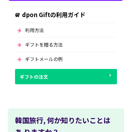
dpon Giftの利用ガイド
利用方法
ギフトを贈る方法
ギフトメールの例
ギフトの注文
韓国旅行,
何か知りたいことは
あ
りますか？