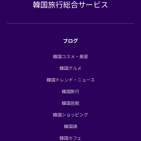
韓国旅行総合サービス
ブログ
韓国コスメ・美容
韓国グルメ
韓国トレンド・ニュース
韓国旅行
韓国芸能
韓国ショッピング
韓国語
韓国カフェ