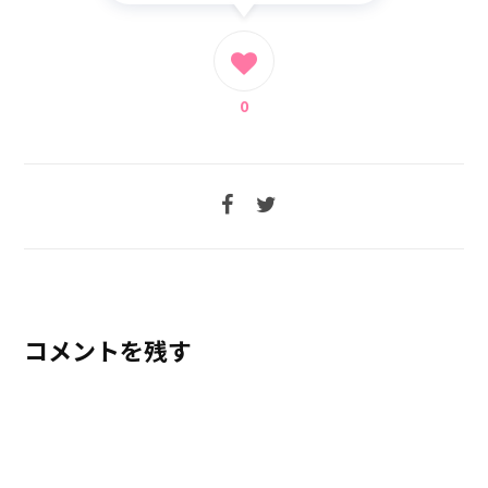
0
コメントを残す