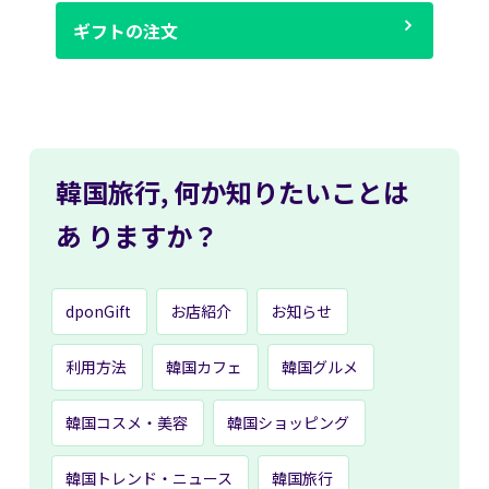
ギフトの注文
韓国旅行,
何か知りたいことは
あ
りますか？
dponGift
お店紹介
お知らせ
利用方法
韓国カフェ
韓国グルメ
韓国コスメ・美容
韓国ショッピング
韓国トレンド・ニュース
韓国旅行