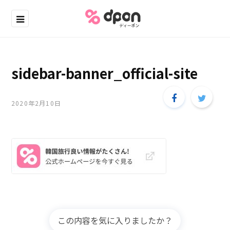
sidebar-banner_official-site
2020年2月10日
この内容を気に入りましたか？