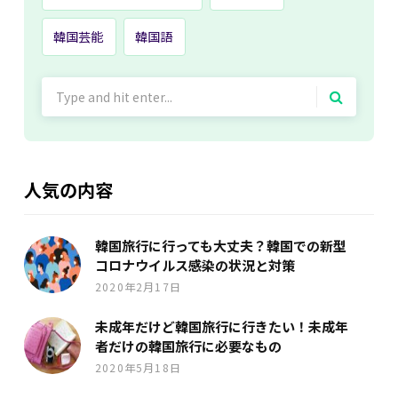
韓国芸能
韓国語
Search
for:
人気の内容
韓国旅行に行っても大丈夫？韓国での新型
コロナウイルス感染の状況と対策
2020年2月17日
未成年だけど韓国旅行に行きたい！未成年
者だけの韓国旅行に必要なもの
2020年5月18日