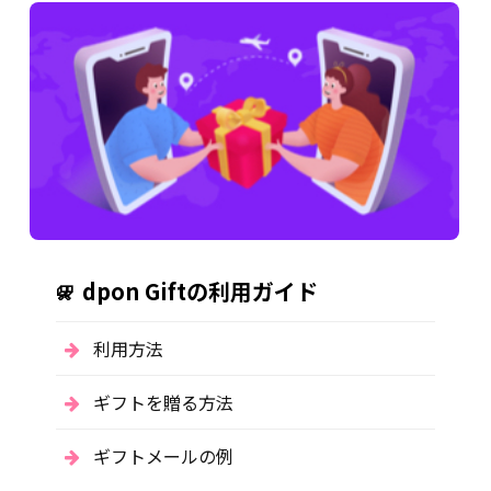
dpon Giftの利用ガイド
利用方法
ギフトを贈る方法
ギフトメールの例