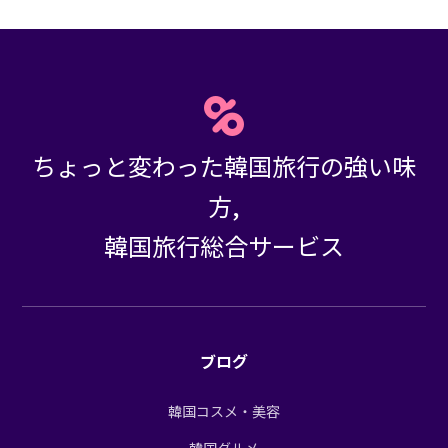
ちょっと変わった韓国旅行の強い味
方,
韓国旅行総合サービス
ブログ
韓国コスメ・美容
韓国グルメ