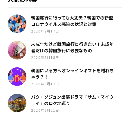
韓国旅行に行っても大丈夫？韓国での新型
コロナウイルス感染の状況と対策
2020年2月17日
未成年だけど韓国旅行に行きたい！未成年
者だけの韓国旅行に必要なもの
2020年5月18日
韓国にいる方へオンラインギフトを贈れち
ゃう？！
2020年3月12日
パク・ソジュン出演ドラマ「サム・マイウ
ェイ」のロケ地巡り
2020年2月21日