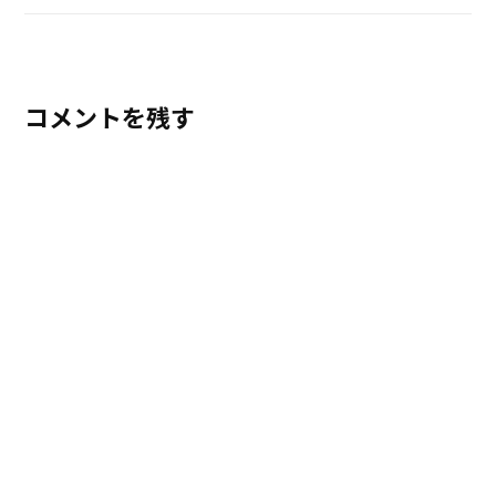
コメントを残す