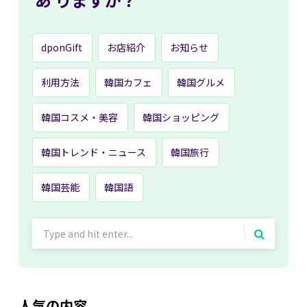
dponGift
お店紹介
お知らせ
利用方法
韓国カフェ
韓国グルメ
韓国コスメ・美容
韓国ショッピング
韓国トレンド・ニュース
韓国旅行
韓国芸能
韓国語
Search
for:
人気の内容