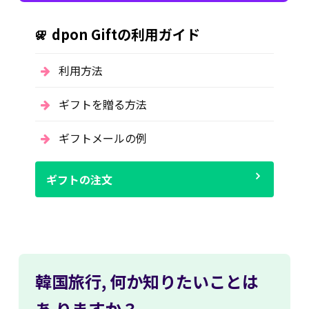
dpon Giftの利用ガイド
利用方法
ギフトを贈る方法
ギフトメールの例
ギフトの注文
韓国旅行,
何か知りたいことは
あ
りますか？