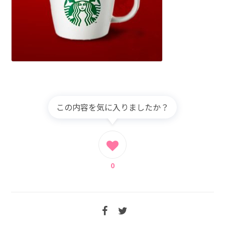
この内容を気に入りましたか？
0