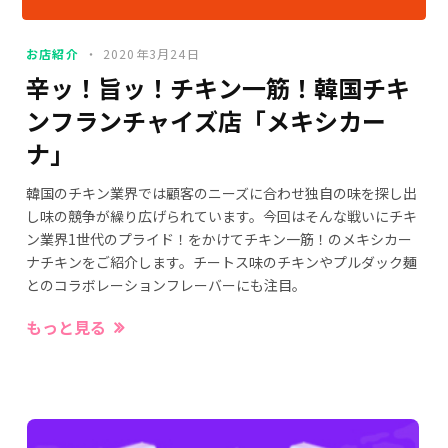
お店紹介
2020年3月24日
辛ッ！旨ッ！チキン一筋！韓国チキ
ンフランチャイズ店「メキシカー
ナ」
韓国のチキン業界では顧客のニーズに合わせ独自の味を探し出
し味の競争が繰り広げられています。今回はそんな戦いにチキ
ン業界1世代のプライド！をかけてチキン一筋！のメキシカー
ナチキンをご紹介します。チートス味のチキンやプルダック麺
とのコラボレーションフレーバーにも注目。
もっと見る