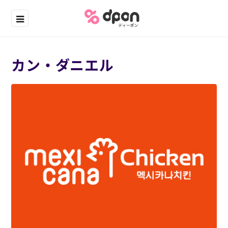
カン・ダニエル