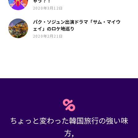
ゃう？！
2020年3月12日
パク・ソジュン出演ドラマ「サム・マイウ
ェイ」のロケ地巡り
2020年2月21日
ちょっと変わった韓国旅行の強い味
方,