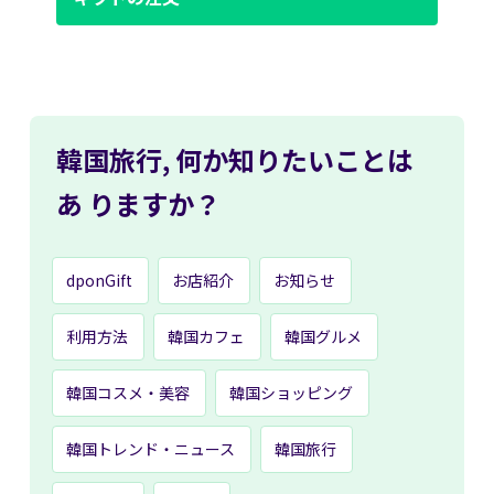
韓国旅行,
何か知りたいことは
あ
りますか？
dponGift
お店紹介
お知らせ
利用方法
韓国カフェ
韓国グルメ
韓国コスメ・美容
韓国ショッピング
韓国トレンド・ニュース
韓国旅行