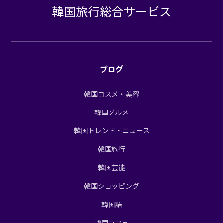
韓国旅行総合サービス
ブログ
韓国コスメ・美容
韓国グルメ
韓国トレンド・ニュース
韓国旅行
韓国芸能
韓国ショッピング
韓国語
韓国カフェ