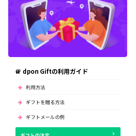
dpon Giftの利用ガイド
利用方法
ギフトを贈る方法
ギフトメールの例
ギフトの注文