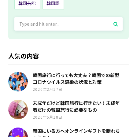
韓国芸能
韓国語
Search
for:
人気の内容
韓国旅行に行っても大丈夫？韓国での新型
コロナウイルス感染の状況と対策
2020年2月17日
未成年だけど韓国旅行に行きたい！未成年
者だけの韓国旅行に必要なもの
2020年5月18日
韓国にいる方へオンラインギフトを贈れち