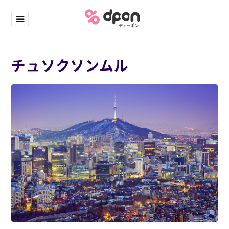
チュソクソンムル