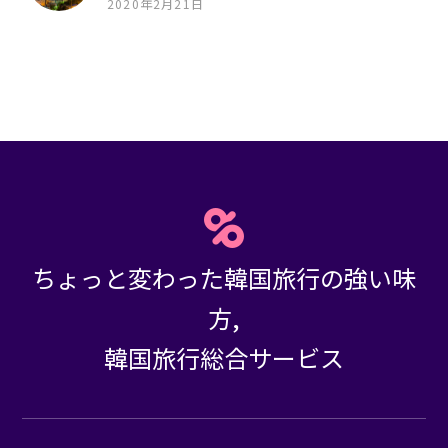
2020年2月21日
ちょっと変わった韓国旅行の強い味
方,
韓国旅行総合サービス