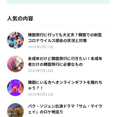
人気の内容
韓国旅行に行っても大丈夫？韓国での新型
コロナウイルス感染の状況と対策
2020年2月17日
未成年だけど韓国旅行に行きたい！未成年
者だけの韓国旅行に必要なもの
2020年5月18日
韓国にいる方へオンラインギフトを贈れち
ゃう？！
2020年3月12日
パク・ソジュン出演ドラマ「サム・マイウ
ェイ」のロケ地巡り