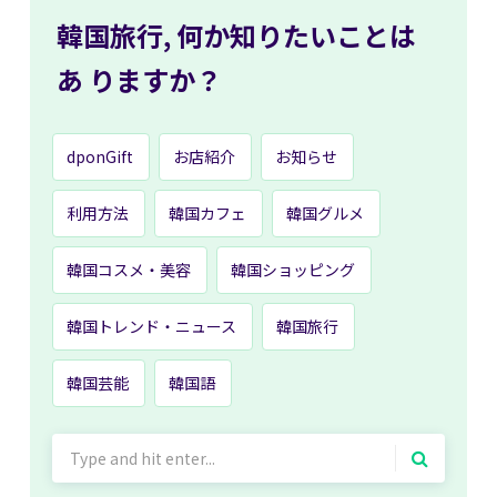
韓国旅行,
何か知りたいことは
あ
りますか？
dponGift
お店紹介
お知らせ
利用方法
韓国カフェ
韓国グルメ
韓国コスメ・美容
韓国ショッピング
韓国トレンド・ニュース
韓国旅行
韓国芸能
韓国語
Search
for: