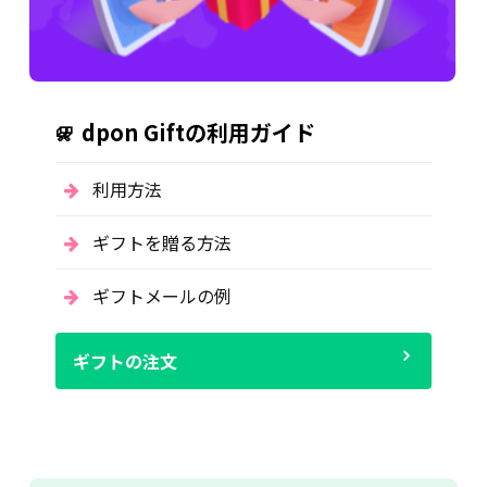
dpon Giftの利用ガイド
利用方法
ギフトを贈る方法
ギフトメールの例
ギフトの注文