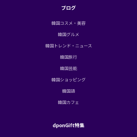
ブログ
韓国コスメ・美容
韓国グルメ
韓国トレンド・ニュース
韓国旅行
韓国芸能
韓国ショッピング
韓国語
韓国カフェ
dponGift特集