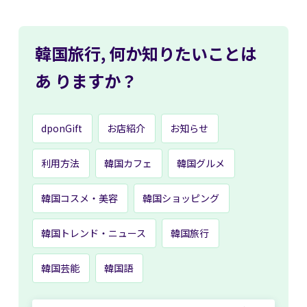
韓国旅行,
何か知りたいことは
あ
りますか？
dponGift
お店紹介
お知らせ
利用方法
韓国カフェ
韓国グルメ
韓国コスメ・美容
韓国ショッピング
韓国トレンド・ニュース
韓国旅行
韓国芸能
韓国語
Search