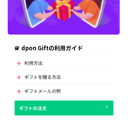
dpon Giftの利用ガイド
利用方法
ギフトを贈る方法
ギフトメールの例
ギフトの注文