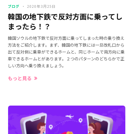
ブログ
2020年3月25日
韓国の地下鉄で反対方面に乗ってし
まったら！？
韓国ソウルの地下鉄で反対方面に乗ってしまった時の乗り換え
方法をご紹介します。まず、韓国の地下鉄には一旦改札口から
出て反対側に乗車ができるホームと、同じホームで両方向に乗
車できるホームとがあります。２つのパターンのどちらかで正
しい方向へ乗り換えましょう。
もっと見る