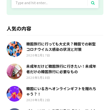
for:
人気の内容
韓国旅行に行っても大丈夫？韓国での新型
コロナウイルス感染の状況と対策
2020年2月17日
未成年だけど韓国旅行に行きたい！未成年
者だけの韓国旅行に必要なもの
2020年5月18日
韓国にいる方へオンラインギフトを贈れち
ゃう？！
2020年3月12日