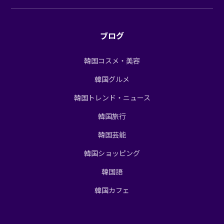
ブログ
韓国コスメ・美容
韓国グルメ
韓国トレンド・ニュース
韓国旅行
韓国芸能
韓国ショッピング
韓国語
韓国カフェ