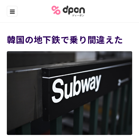
韓国の地下鉄で乗り間違えた