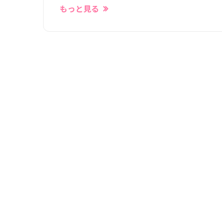
もっと見る