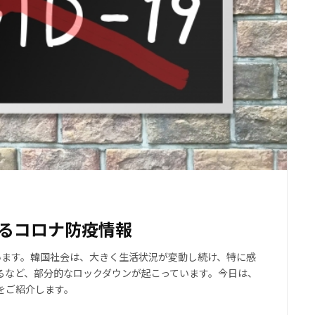
けるコロナ防疫情報
います。韓国社会は、大きく生活状況が変動し続け、特に感
るなど、部分的なロックダウンが起こっています。今日は、
報をご紹介します。