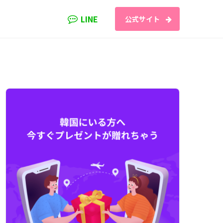
LINE
公式サイト