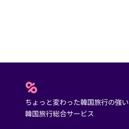
ちょっと変わった韓国旅行の強い
韓国旅行総合サービス