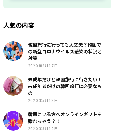
人気の内容
韓国旅行に行っても大丈夫？韓国で
の新型コロナウイルス感染の状況と
対策
2020年2月17日
未成年だけど韓国旅行に行きたい！
未成年者だけの韓国旅行に必要なも
の
2020年5月18日
韓国にいる方へオンラインギフトを
贈れちゃう？！
2020年3月12日