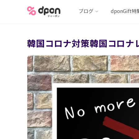
ブログ
dponGift特
韓国コロナ対策韓国コロナ