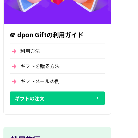
dpon Giftの利用ガイド
利用方法
ギフトを贈る方法
ギフトメールの例
ギフトの注文