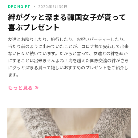
DPONGIFT
2020年9月30日
絆がグッと深まる韓国女子が貰って
喜ぶプレゼント
友達とお喋りしたり、旅行したり、お祝いパーティーしたり、
当たり前のように出来ていたことが、コロナ禍で安心して出来
ない日々が続いています。だからと言って、友達との絆を疎か
にすることは出来ませんよね！海を超えた国際交流の絆がさら
にグッと深まる貰って嬉しいおすすめのプレゼントをご紹介し
ます。
もっと見る