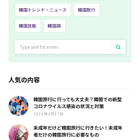
韓国トレンド・ニュース
韓国旅行
韓国芸能
韓国語
Search
for:
人気の内容
韓国旅行に行っても大丈夫？韓国での新型
コロナウイルス感染の状況と対策
2020年2月17日
未成年だけど韓国旅行に行きたい！未成年
者だけの韓国旅行に必要なもの