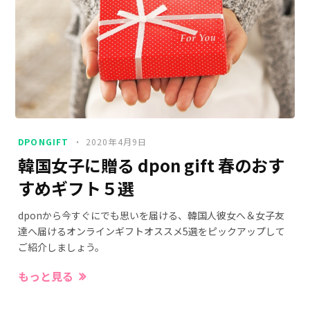
DPONGIFT
2020年4月9日
韓国女子に贈る dpon gift 春のおす
すめギフト５選
dponから今すぐにでも思いを届ける、韓国人彼女へ＆女子友
達へ届けるオンラインギフトオススメ5選をピックアップして
ご紹介しましょう。
もっと見る