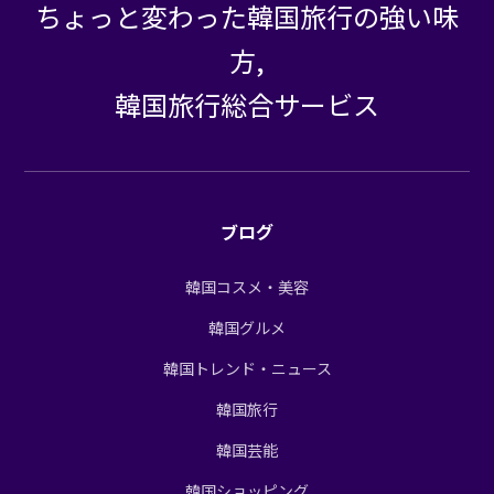
ちょっと変わった韓国旅行の強い味
方,
韓国旅行総合サービス
ブログ
韓国コスメ・美容
韓国グルメ
韓国トレンド・ニュース
韓国旅行
韓国芸能
韓国ショッピング