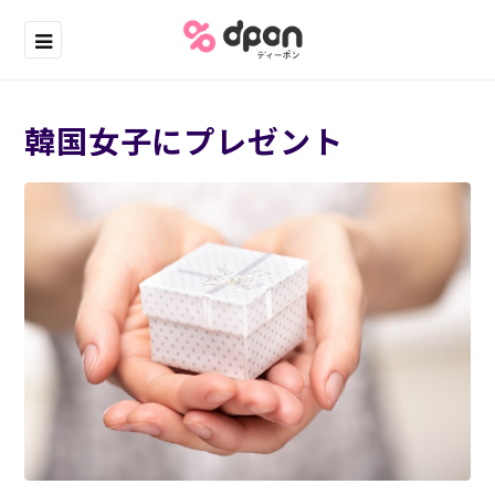
韓国女子にプレゼント