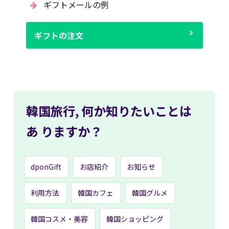
ギフトメールの例
ギフトの注文
韓国旅行,
何か知りたいことは
あ
りますか？
dponGift
お店紹介
お知らせ
利用方法
韓国カフェ
韓国グルメ
韓国コスメ・美容
韓国ショッピング