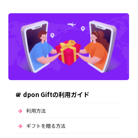
dpon Giftの利用ガイド
利用方法
ギフトを贈る方法