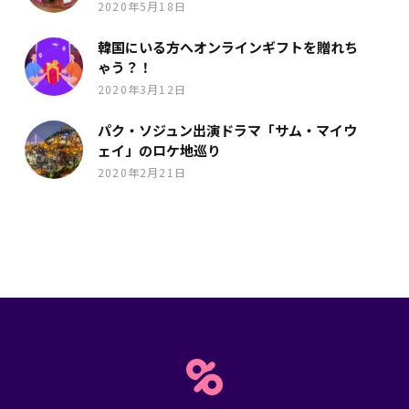
2020年5月18日
韓国にいる方へオンラインギフトを贈れち
ゃう？！
2020年3月12日
パク・ソジュン出演ドラマ「サム・マイウ
ェイ」のロケ地巡り
2020年2月21日