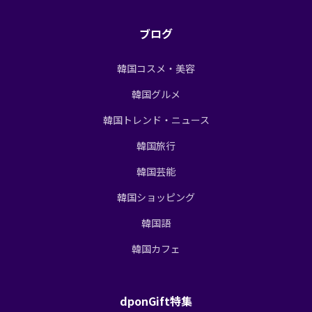
ブログ
韓国コスメ・美容
韓国グルメ
韓国トレンド・ニュース
韓国旅行
韓国芸能
韓国ショッピング
韓国語
韓国カフェ
dponGift特集