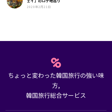
ェイ」のロケ地巡り
2020年2月21日
ちょっと変わった韓国旅行の強い味
方,
韓国旅行総合サービス