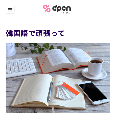
韓国語で頑張って