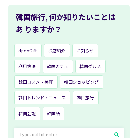
韓国旅行,
何か知りたいことは
あ
りますか？
dponGift
お店紹介
お知らせ
利用方法
韓国カフェ
韓国グルメ
韓国コスメ・美容
韓国ショッピング
韓国トレンド・ニュース
韓国旅行
韓国芸能
韓国語
Search
for: