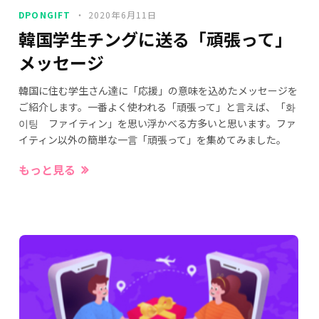
DPONGIFT
2020年6月11日
韓国学生チングに送る「頑張って」
メッセージ
韓国に住む学生さん達に「応援」の意味を込めたメッセージを
ご紹介します。一番よく使われる「頑張って」と言えば、「화
이팅 ファイティン」を思い浮かべる方多いと思います。ファ
イティン以外の簡単な一言「頑張って」を集めてみました。
もっと見る