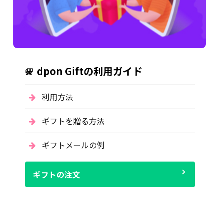
dpon Giftの利用ガイド
利用方法
ギフトを贈る方法
ギフトメールの例
ギフトの注文