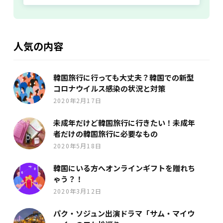
人気の内容
韓国旅行に行っても大丈夫？韓国での新型
コロナウイルス感染の状況と対策
2020年2月17日
未成年だけど韓国旅行に行きたい！未成年
者だけの韓国旅行に必要なもの
2020年5月18日
韓国にいる方へオンラインギフトを贈れち
ゃう？！
2020年3月12日
パク・ソジュン出演ドラマ「サム・マイウ