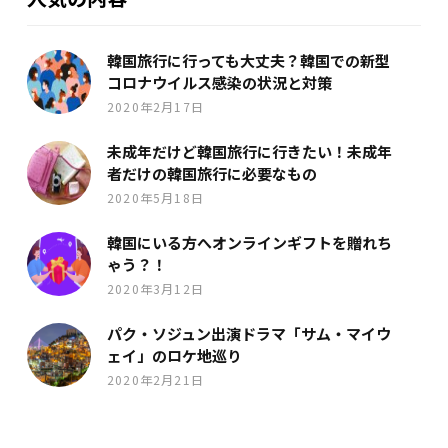
韓国旅行に行っても大丈夫？韓国での新型
コロナウイルス感染の状況と対策
2020年2月17日
未成年だけど韓国旅行に行きたい！未成年
者だけの韓国旅行に必要なもの
2020年5月18日
韓国にいる方へオンラインギフトを贈れち
ゃう？！
2020年3月12日
パク・ソジュン出演ドラマ「サム・マイウ
ェイ」のロケ地巡り
2020年2月21日