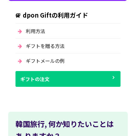
dpon Giftの利用ガイド
利用方法
ギフトを贈る方法
ギフトメールの例
ギフトの注文
韓国旅行,
何か知りたいことは
あ
りますか？