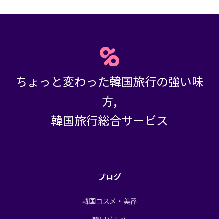
ちょっと変わった韓国旅行の強い味
方,
韓国旅行総合サービス
ブログ
韓国コスメ・美容
韓国グルメ