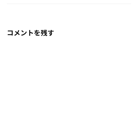
コメントを残す