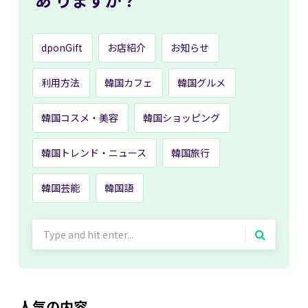
dponGift
お店紹介
お知らせ
利用方法
韓国カフェ
韓国グルメ
韓国コスメ・美容
韓国ショッピング
韓国トレンド・ニュース
韓国旅行
韓国芸能
韓国語
Search
for:
人気の内容