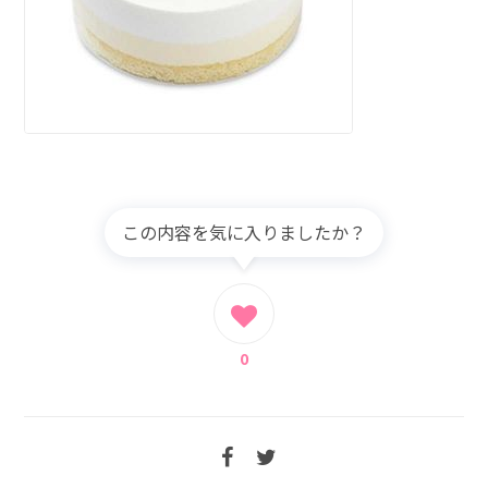
この内容を気に入りましたか？
0