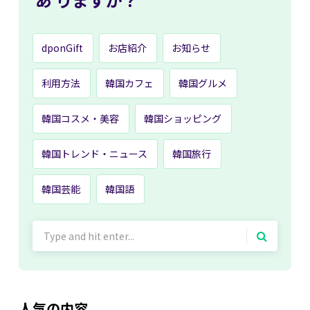
dponGift
お店紹介
お知らせ
利用方法
韓国カフェ
韓国グルメ
韓国コスメ・美容
韓国ショッピング
韓国トレンド・ニュース
韓国旅行
韓国芸能
韓国語
Search
for:
人気の内容