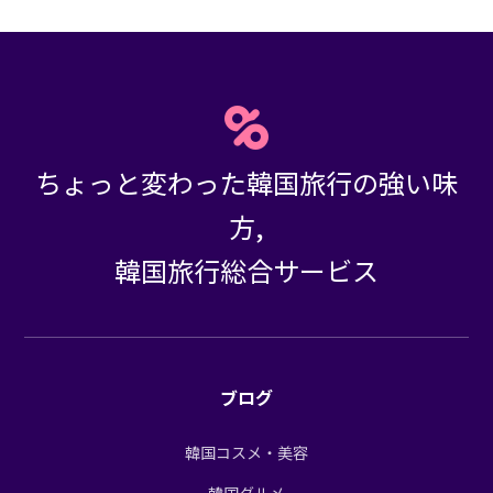
ちょっと変わった韓国旅行の強い味
方,
韓国旅行総合サービス
ブログ
韓国コスメ・美容
韓国グルメ