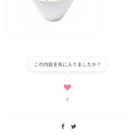
この内容を気に入りましたか？
0