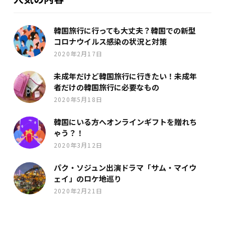
韓国旅行に行っても大丈夫？韓国での新型
コロナウイルス感染の状況と対策
2020年2月17日
未成年だけど韓国旅行に行きたい！未成年
者だけの韓国旅行に必要なもの
2020年5月18日
韓国にいる方へオンラインギフトを贈れち
ゃう？！
2020年3月12日
パク・ソジュン出演ドラマ「サム・マイウ
ェイ」のロケ地巡り
2020年2月21日