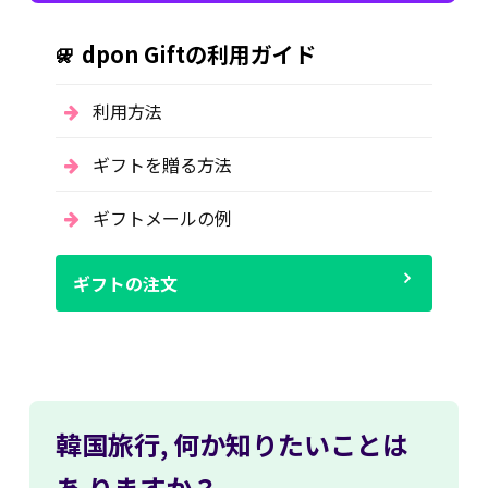
dpon Giftの利用ガイド
利用方法
ギフトを贈る方法
ギフトメールの例
ギフトの注文
韓国旅行,
何か知りたいことは
あ
りますか？