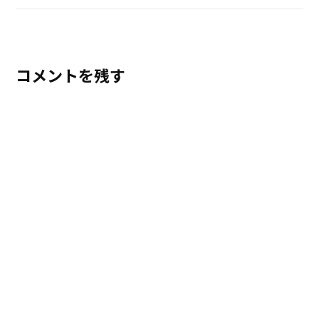
コメントを残す