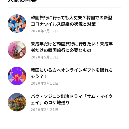
韓国旅行に行っても大丈夫？韓国での新型
コロナウイルス感染の状況と対策
2020年2月17日
未成年だけど韓国旅行に行きたい！未成年
者だけの韓国旅行に必要なもの
2020年5月18日
韓国にいる方へオンラインギフトを贈れち
ゃう？！
2020年3月12日
パク・ソジュン出演ドラマ「サム・マイウ
ェイ」のロケ地巡り
2020年2月21日