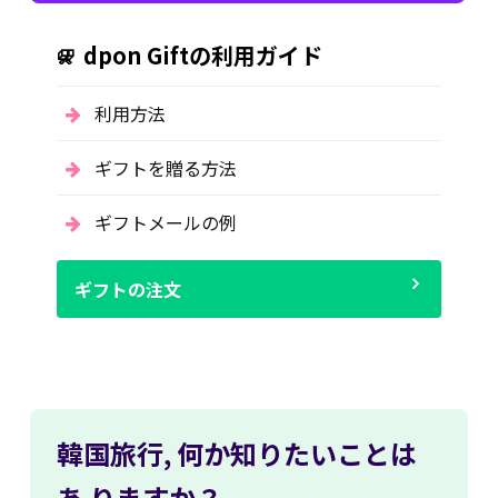
dpon Giftの利用ガイド
利用方法
ギフトを贈る方法
ギフトメールの例
ギフトの注文
韓国旅行,
何か知りたいことは
あ
りますか？