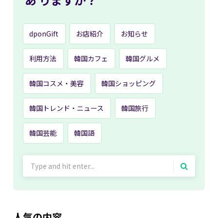
dponGift
お店紹介
お知らせ
利用方法
韓国カフェ
韓国グルメ
韓国コスメ・美容
韓国ショッピング
韓国トレンド・ニュース
韓国旅行
韓国芸能
韓国語
Search
for:
人気の内容