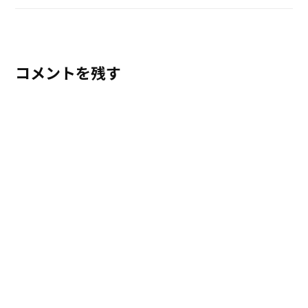
コメントを残す