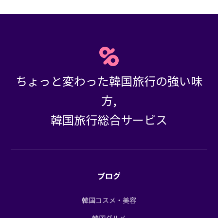
ちょっと変わった韓国旅行の強い味
方,
韓国旅行総合サービス
ブログ
韓国コスメ・美容
韓国グルメ