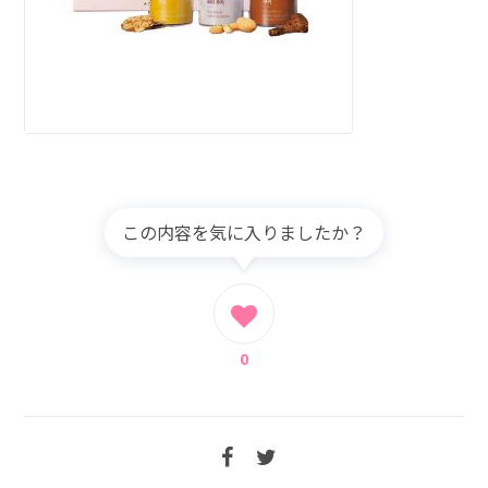
この内容を気に入りましたか？
0