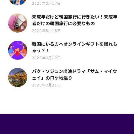
2020年2月17日
未成年だけど韓国旅行に行きたい！未成年
者だけの韓国旅行に必要なもの
2020年5月18日
韓国にいる方へオンラインギフトを贈れち
ゃう？！
2020年3月12日
パク・ソジュン出演ドラマ「サム・マイウ
ェイ」のロケ地巡り
2020年2月21日