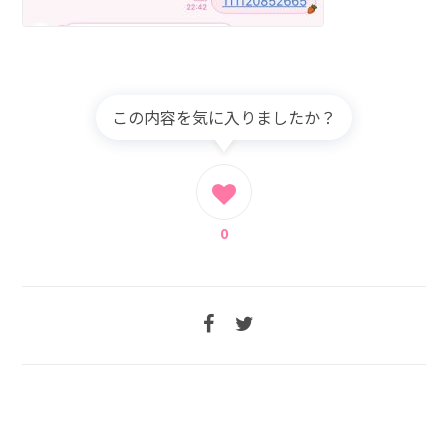
この内容を気に入りましたか？
0