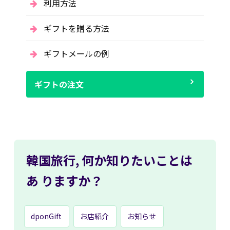
利用方法
ギフトを贈る方法
ギフトメールの例
ギフトの注文
韓国旅行,
何か知りたいことは
あ
りますか？
dponGift
お店紹介
お知らせ