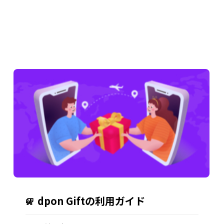
dpon Giftの利用ガイド