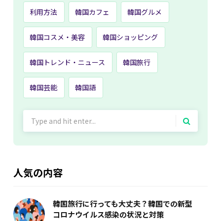
利用方法
韓国カフェ
韓国グルメ
韓国コスメ・美容
韓国ショッピング
韓国トレンド・ニュース
韓国旅行
韓国芸能
韓国語
Search
for:
人気の内容
韓国旅行に行っても大丈夫？韓国での新型
コロナウイルス感染の状況と対策