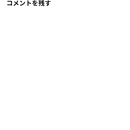
コメントを残す