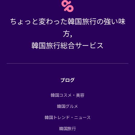
ちょっと変わった韓国旅行の強い味
方,
韓国旅行総合サービス
ブログ
韓国コスメ・美容
韓国グルメ
韓国トレンド・ニュース
韓国旅行