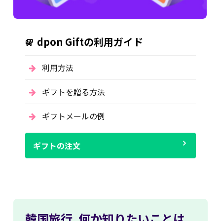
dpon Giftの利用ガイド
利用方法
ギフトを贈る方法
ギフトメールの例
ギフトの注文
韓国旅行,
何か知りたいことは