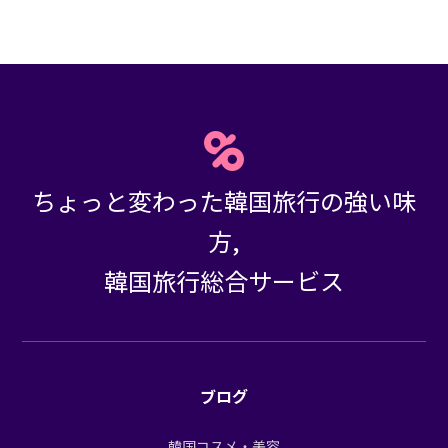
ちょっと変わった韓国旅行の強い味
方,
韓国旅行総合サービス
ブログ
韓国コスメ・美容