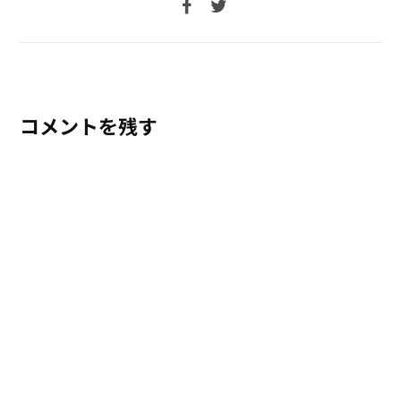
コメントを残す