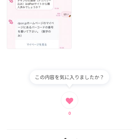
この内容を気に入りましたか？
0