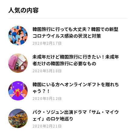
人気の内容
韓国旅行に行っても大丈夫？韓国での新型
コロナウイルス感染の状況と対策
2020年2月17日
未成年だけど韓国旅行に行きたい！未成年
者だけの韓国旅行に必要なもの
2020年5月18日
韓国にいる方へオンラインギフトを贈れち
ゃう？！
2020年3月12日
パク・ソジュン出演ドラマ「サム・マイウ
ェイ」のロケ地巡り
2020年2月21日