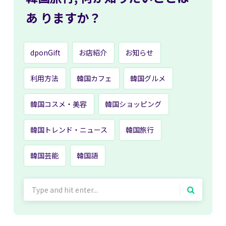
あ
りますか？
dponGift
お店紹介
お知らせ
利用方法
韓国カフェ
韓国グルメ
韓国コスメ・美容
韓国ショッピング
韓国トレンド・ニュース
韓国旅行
韓国芸能
韓国語
Search
for: