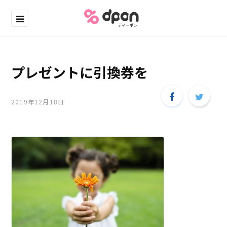
プレゼントに引換券を
2019年12月18日