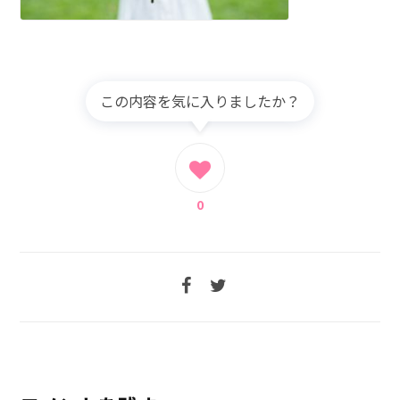
この内容を気に入りましたか？
0