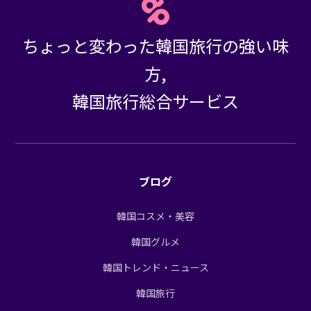
ちょっと変わった韓国旅行の強い味
方,
韓国旅行総合サービス
ブログ
韓国コスメ・美容
韓国グルメ
韓国トレンド・ニュース
韓国旅行