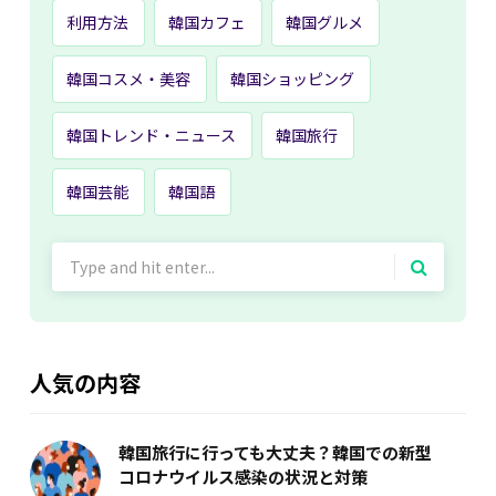
利用方法
韓国カフェ
韓国グルメ
韓国コスメ・美容
韓国ショッピング
韓国トレンド・ニュース
韓国旅行
韓国芸能
韓国語
Search
for:
人気の内容
韓国旅行に行っても大丈夫？韓国での新型
コロナウイルス感染の状況と対策