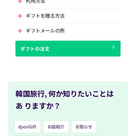
利用方法
ギフトを贈る方法
ギフトメールの例
ギフトの注文
韓国旅行,
何か知りたいことは
あ
りますか？
dponGift
お店紹介
お知らせ