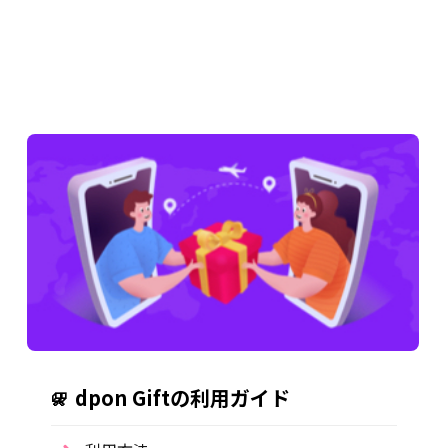
dpon Giftの利用ガイド