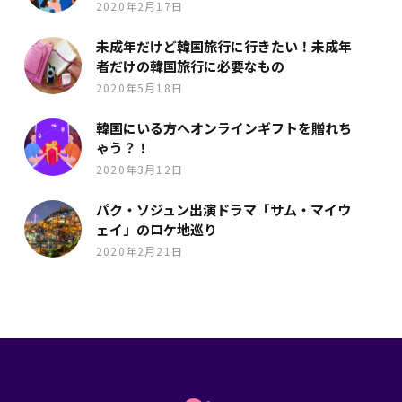
2020年2月17日
未成年だけど韓国旅行に行きたい！未成年
者だけの韓国旅行に必要なもの
2020年5月18日
韓国にいる方へオンラインギフトを贈れち
ゃう？！
2020年3月12日
パク・ソジュン出演ドラマ「サム・マイウ
ェイ」のロケ地巡り
2020年2月21日