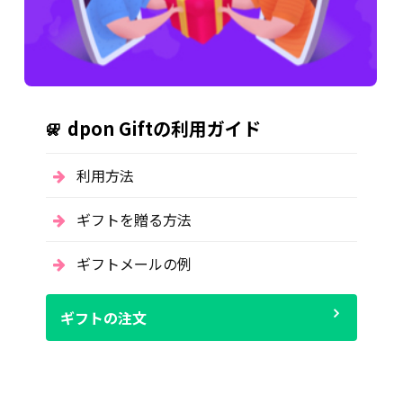
dpon Giftの利用ガイド
利用方法
ギフトを贈る方法
ギフトメールの例
ギフトの注文