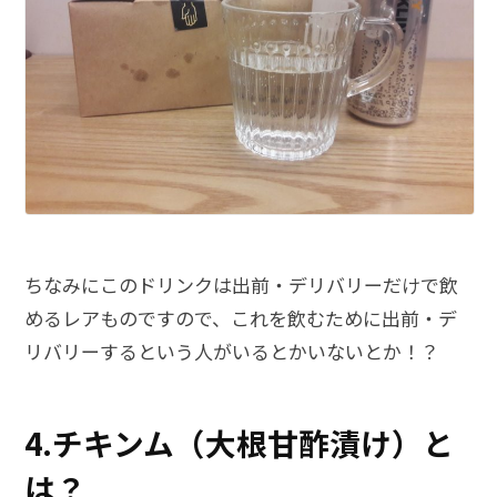
ちなみにこのドリンクは出前・デリバリーだけで飲
めるレアものですので、これを飲むために出前・デ
リバリーするという人がいるとかいないとか！？
4.チキンム（大根甘酢漬け）と
は？