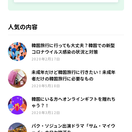
人気の内容
韓国旅行に行っても大丈夫？韓国での新型
コロナウイルス感染の状況と対策
2020年2月17日
未成年だけど韓国旅行に行きたい！未成年
者だけの韓国旅行に必要なもの
2020年5月18日
韓国にいる方へオンラインギフトを贈れち
ゃう？！
2020年3月12日
パク・ソジュン出演ドラマ「サム・マイウ