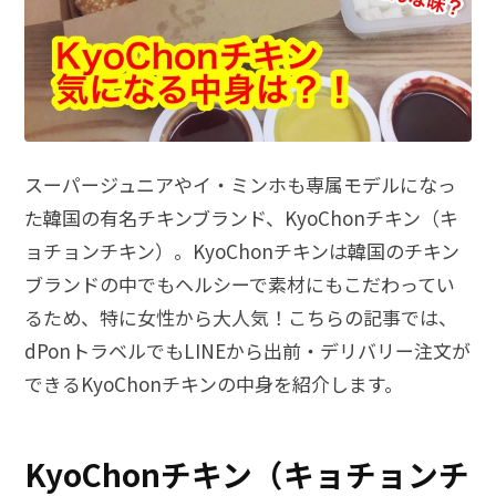
スーパージュニアやイ・ミンホも専属モデルになっ
た韓国の有名チキンブランド、KyoChonチキン（キ
ョチョンチキン）。KyoChonチキンは韓国のチキン
ブランドの中でもヘルシーで素材にもこだわってい
るため、特に女性から大人気！こちらの記事では、
dPonトラベルでもLINEから出前・デリバリー注文が
できるKyoChonチキンの中身を紹介します。
KyoChonチキン（キョチョンチ