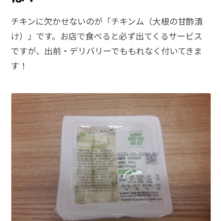
チキンに欠かせないのが「チキンム（大根の甘酢漬
け）」です。お店で食べると必ず出てくるサービス
ですが、出前・デリバリーでももれなく付いてきま
す！