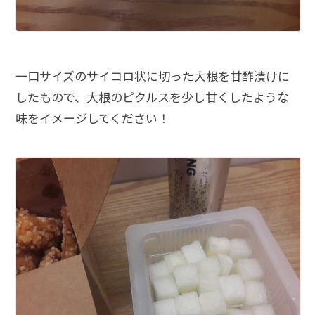
一口サイズのサイコロ状に切った大根を甘酢漬けに
したもので、大根のピクルスを少し甘くしたような
味をイメージしてください！