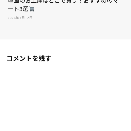
韓国のお土産はどこで買う？おすすめのマ
ート3選
2026年7月12日
コメントを残す