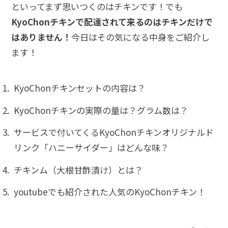
といってまず思いつくのはチキンです！でも
KyoChonチキンで配達されて来るのはチキンだけで
はありません！
今日はその気になる中身をご紹介し
ます！
KyoChonチキンセットの内容は？
KyoChonチキンの実際の量は？グラム数は？
サービスで付いてくるKyoChonチキンオリジナルド
リンク「ハニーサイダー」はどんな味？
チキンム（大根甘酢漬け）とは？
youtubeでも紹介された人気のKyoChonチキン！