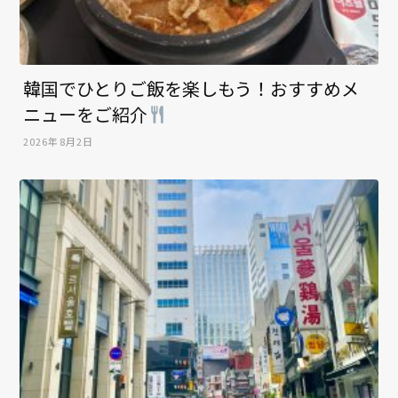
韓国でひとりご飯を楽しもう！おすすめメ
ニューをご紹介
2026年8月2日