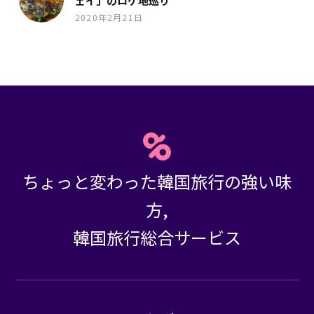
ェイ」のロケ地巡り
2020年2月21日
ちょっと変わった韓国旅行の強い味
方,
韓国旅行総合サービス