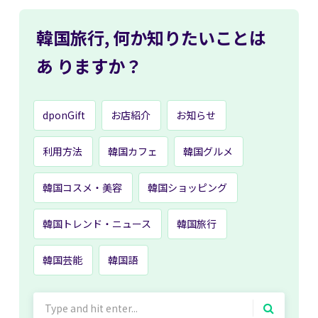
韓国旅行,
何か知りたいことは
あ
りますか？
dponGift
お店紹介
お知らせ
利用方法
韓国カフェ
韓国グルメ
韓国コスメ・美容
韓国ショッピング
韓国トレンド・ニュース
韓国旅行
韓国芸能
韓国語
Search
for: