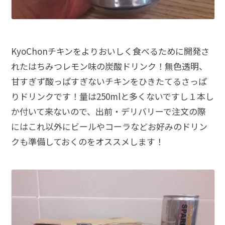
KyoChonチキンをよりおいしく食べるために開発さ
れたはちみつレモン味の炭酸ドリンク！無色透明、
甘すぎず酸っぱすぎないチキンをひきたてるさっぱ
りドリンクです！量は250mlと多くないですし１本し
か付いて来ないので、出前・デリバリーで注文の際
にはこれ以外にビールやコーラなどお好みのドリン
クも準備しておくのをオススメします！