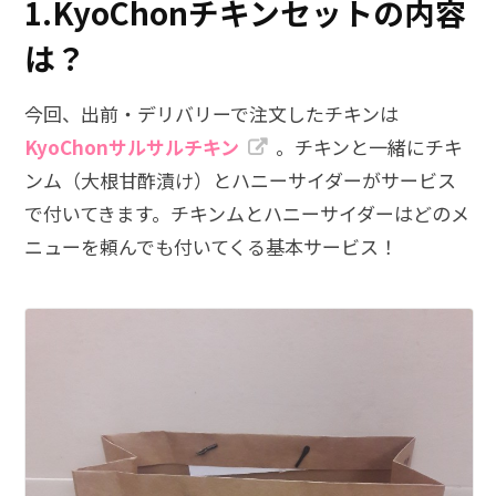
1.KyoChonチキンセットの内容
は？
今回、出前・デリバリーで注文したチキンは
KyoChonサルサルチキン
。チキンと一緒にチキ
ンム（大根甘酢漬け）とハニーサイダーがサービス
で付いてきます。チキンムとハニーサイダーはどのメ
ニューを頼んでも付いてくる基本サービス！