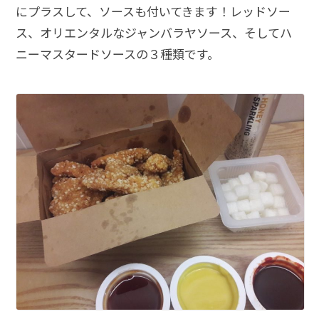
にプラスして、ソースも付いてきます！レッドソー
ス、オリエンタルなジャンバラヤソース、そしてハ
ニーマスタードソースの３種類です。