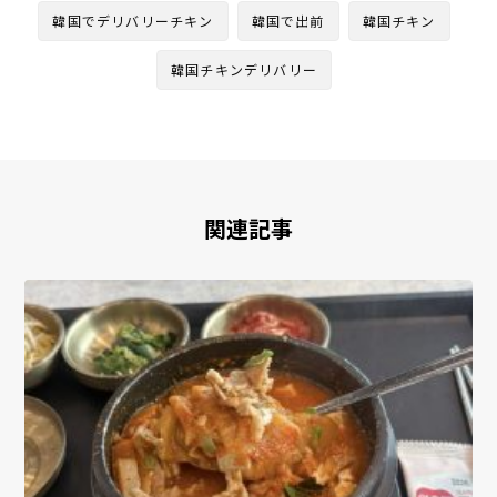
韓国でデリバリーチキン
韓国で出前
韓国チキン
韓国チキンデリバリー
関連記事