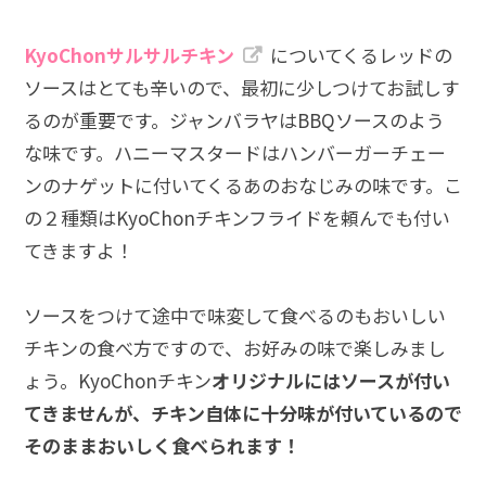
KyoChonサルサルチキン
についてくるレッドの
ソースはとても辛いので、最初に少しつけてお試しす
るのが重要です。ジャンバラヤはBBQソースのよう
な味です。ハニーマスタードはハンバーガーチェー
ンのナゲットに付いてくるあのおなじみの味です。こ
の２種類はKyoChonチキンフライドを頼んでも付い
てきますよ！
ソースをつけて途中で味変して食べるのもおいしい
チキンの食べ方ですので、お好みの味で楽しみまし
ょう。KyoChonチキン
オリジナルにはソースが付い
てきませんが、チキン自体に十分味が付いているので
そのままおいしく食べられます！