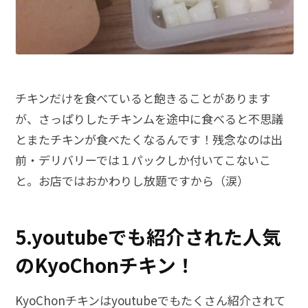
チキンだけを食べていると飽きることがあります
が、さっぱりしたチキンムを途中に食べると不思議
とまたチキンが食べたくなるんです！残念なのは出
前・デリバリーでは１パックしか付いてこないこ
と。お店ではおかわりし放題ですから（涙）
5.youtubeでも紹介された人気
のKyoChonチキン！
KyoChonチキンはyoutubeでもたくさん紹介されて