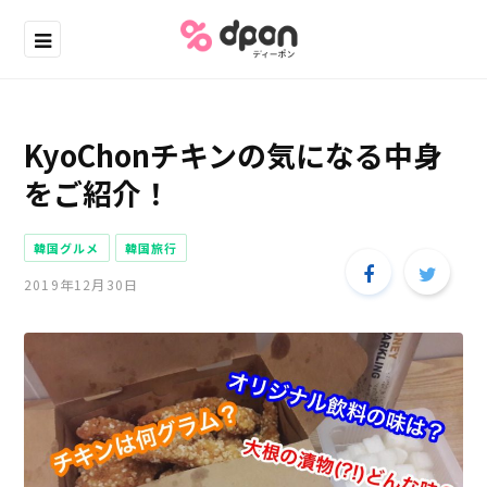
KyoChonチキンの気になる中身
をご紹介！
韓国グルメ
韓国旅行
2019年12月30日