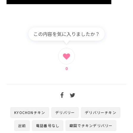
この内容を気に入りましたか？
0
KYOCHONチキン
デリバリー
デリバリーチキン
出前
電話番号なし
韓国でチキンデリバリー