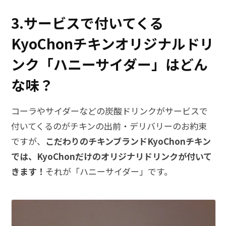
3.サービスで付いてくる
KyoChonチキンオリジナルドリ
ンク「ハニーサイダー」はどん
な味？
コーラやサイダーなどの炭酸ドリンクがサービスで
付いてくるのがチキンの出前・デリバリーのお約束
ですが、
こだわりのチキンブランドKyoChonチキン
では、KyoChonだけのオリジナリドリンクが付いて
きます！
それが「ハニーサイダー」です。