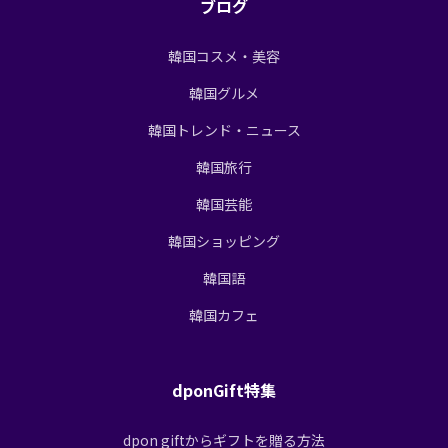
ブログ
韓国コスメ・美容
韓国グルメ
韓国トレンド・ニュース
韓国旅行
韓国芸能
韓国ショッピング
韓国語
韓国カフェ
dponGift特集
dpon giftからギフトを贈る方法