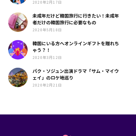
2020年2月17日
未成年だけど韓国旅行に行きたい！未成年
者だけの韓国旅行に必要なもの
2020年5月18日
韓国にいる方へオンラインギフトを贈れち
ゃう？！
2020年3月12日
パク・ソジュン出演ドラマ「サム・マイウ
ェイ」のロケ地巡り
2020年2月21日