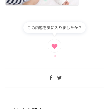
この内容を気に入りましたか？
0