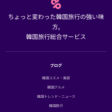
ちょっと変わった韓国旅行の強い味
方,
韓国旅行総合サービス
ブログ
韓国コスメ・美容
韓国グルメ
韓国トレンド・ニュース
韓国旅行