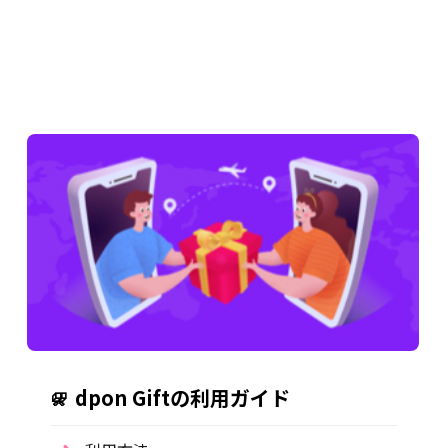
dpon Giftの利用ガイド