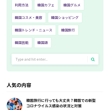
利用方法
韓国カフェ
韓国グルメ
韓国コスメ・美容
韓国ショッピング
韓国トレンド・ニュース
韓国旅行
韓国芸能
韓国語
Search
for:
人気の内容
韓国旅行に行っても大丈夫？韓国での新型
コロナウイルス感染の状況と対策