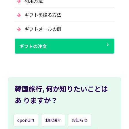
利用方法
ギフトを贈る方法
ギフトメールの例
ギフトの注文
韓国旅行,
何か知りたいことは
あ
りますか？
dponGift
お店紹介
お知らせ