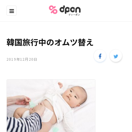
韓国旅行中のオムツ替え
2019年12月20日