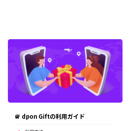
dpon Giftの利用ガイド