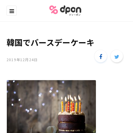
韓国でバースデーケーキ
2019年12月24日