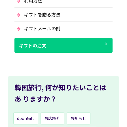
利用方法
ギフトを贈る方法
ギフトメールの例
ギフトの注文
韓国旅行,
何か知りたいことは
あ
りますか？
dponGift
お店紹介
お知らせ