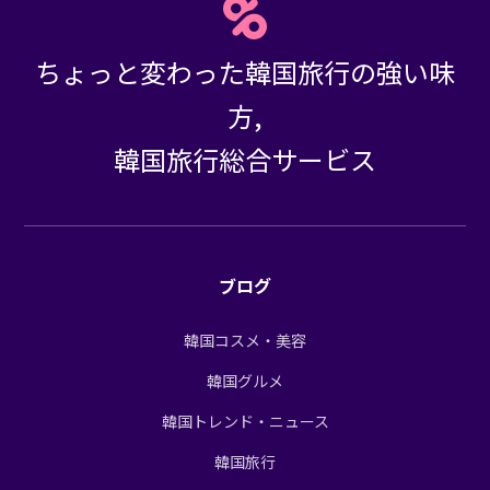
ちょっと変わった韓国旅行の強い味
方,
韓国旅行総合サービス
ブログ
韓国コスメ・美容
韓国グルメ
韓国トレンド・ニュース
韓国旅行