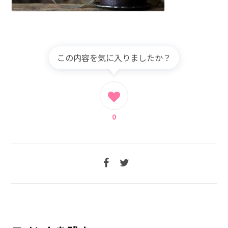
この内容を気に入りましたか？
0