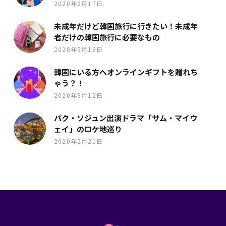
2020年2月17日
未成年だけど韓国旅行に行きたい！未成年
者だけの韓国旅行に必要なもの
2020年5月18日
韓国にいる方へオンラインギフトを贈れち
ゃう？！
2020年3月12日
パク・ソジュン出演ドラマ「サム・マイウ
ェイ」のロケ地巡り
2020年2月21日