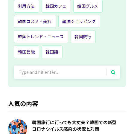
利用方法
韓国カフェ
韓国グルメ
韓国コスメ・美容
韓国ショッピング
韓国トレンド・ニュース
韓国旅行
韓国芸能
韓国語
Search
for:
人気の内容
韓国旅行に行っても大丈夫？韓国での新型
コロナウイルス感染の状況と対策