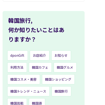
韓国旅行,
何か知りたいことはあ
りますか？
dponGift
お店紹介
お知らせ
利用方法
韓国カフェ
韓国グルメ
韓国コスメ・美容
韓国ショッピング
韓国トレンド・ニュース
韓国旅行
韓国芸能
韓国語