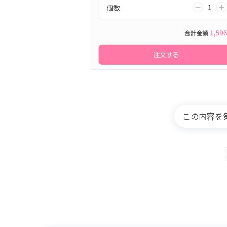
この内容を