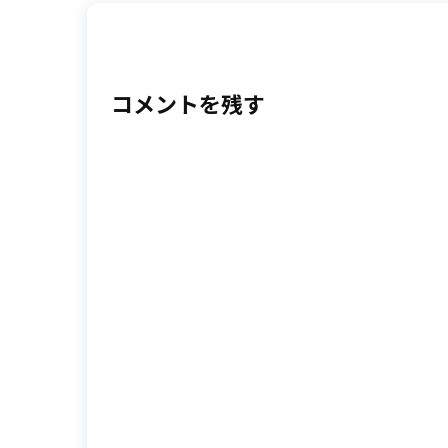
コメントを残す