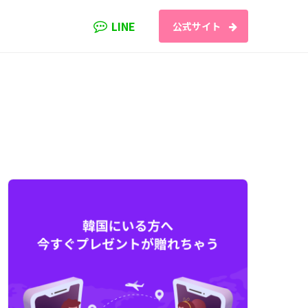
LINE
公式サイト