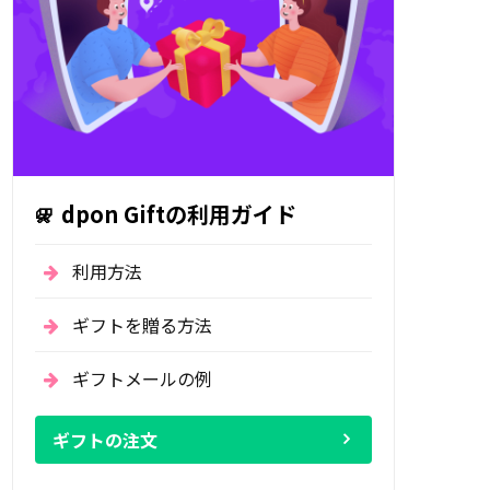
dpon Giftの利用ガイド
利用方法
ギフトを贈る方法
ギフトメールの例
ギフトの注文