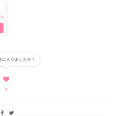
気に入りましたか？
0