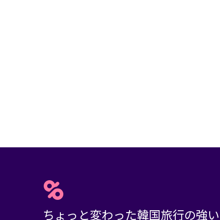
ちょっと変わった韓国旅行の強い