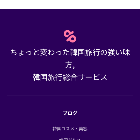
ちょっと変わった韓国旅行の強い味
方,
韓国旅行総合サービス
ブログ
韓国コスメ・美容
韓国グルメ