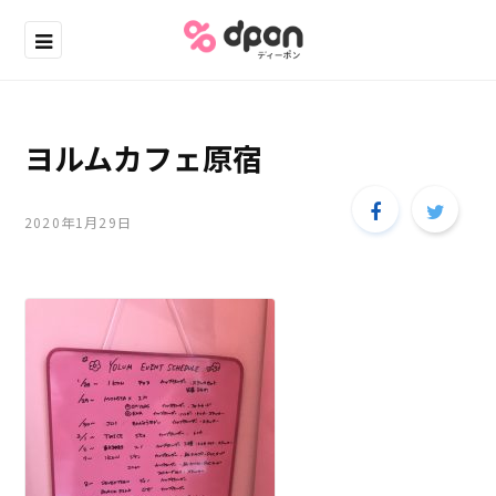
ヨルムカフェ原宿
2020年1月29日