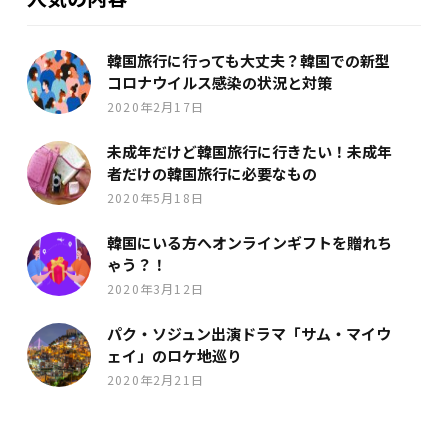
韓国旅行に行っても大丈夫？韓国での新型
コロナウイルス感染の状況と対策
2020年2月17日
未成年だけど韓国旅行に行きたい！未成年
者だけの韓国旅行に必要なもの
2020年5月18日
韓国にいる方へオンラインギフトを贈れち
ゃう？！
2020年3月12日
パク・ソジュン出演ドラマ「サム・マイウ
ェイ」のロケ地巡り
2020年2月21日