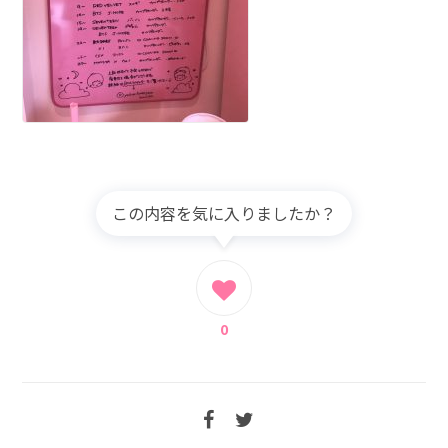
この内容を気に入りましたか？
0