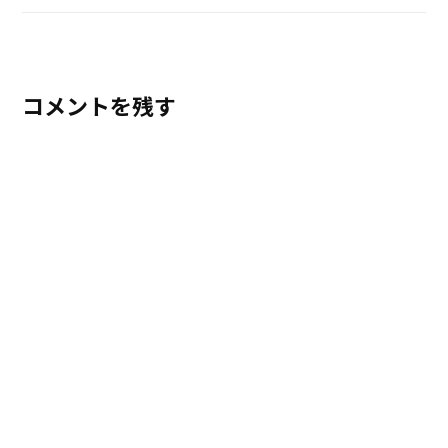
コメントを残す