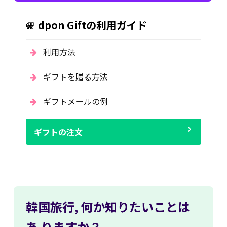
dpon Giftの利用ガイド
利用方法
ギフトを贈る方法
ギフトメールの例
ギフトの注文
韓国旅行,
何か知りたいことは
あ
りますか？