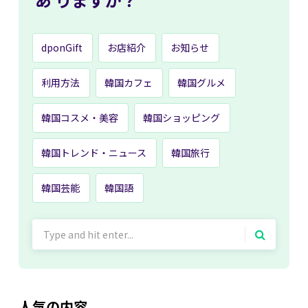
dponGift
お店紹介
お知らせ
利用方法
韓国カフェ
韓国グルメ
韓国コスメ・美容
韓国ショッピング
韓国トレンド・ニュース
韓国旅行
韓国芸能
韓国語
Search
for:
人気の内容