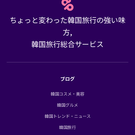
ちょっと変わった韓国旅行の強い味
方,
韓国旅行総合サービス
ブログ
韓国コスメ・美容
韓国グルメ
韓国トレンド・ニュース
韓国旅行