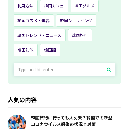
利用方法
韓国カフェ
韓国グルメ
韓国コスメ・美容
韓国ショッピング
韓国トレンド・ニュース
韓国旅行
韓国芸能
韓国語
Search
for:
人気の内容
韓国旅行に行っても大丈夫？韓国での新型
コロナウイルス感染の状況と対策