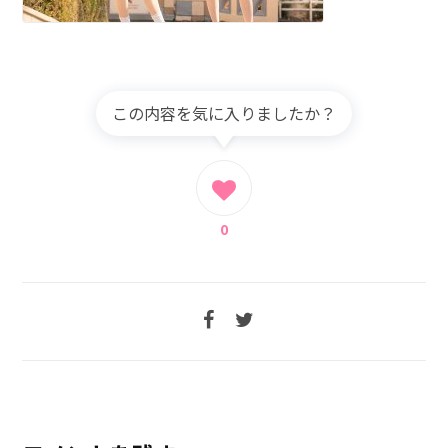
この内容を気に入りましたか？
0