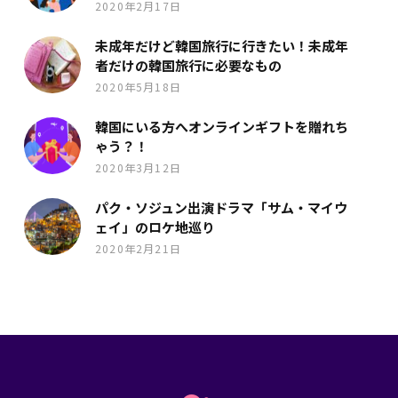
2020年2月17日
未成年だけど韓国旅行に行きたい！未成年
者だけの韓国旅行に必要なもの
2020年5月18日
韓国にいる方へオンラインギフトを贈れち
ゃう？！
2020年3月12日
パク・ソジュン出演ドラマ「サム・マイウ
ェイ」のロケ地巡り
2020年2月21日