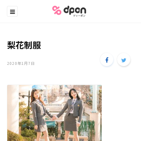
梨花制服
2020年1月7日