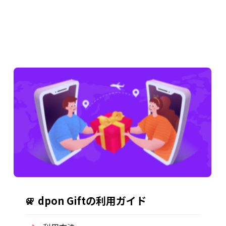
dpon Giftの利用ガイド