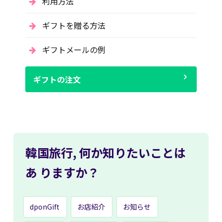
利用方法
ギフトを贈る方法
ギフトメールの例
ギフトの注文
韓国旅行,
何か知りたいことは
あ
りますか？
dponGift
お店紹介
お知らせ