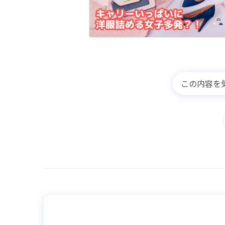
この内容を