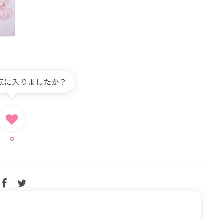
気に入りましたか？
0