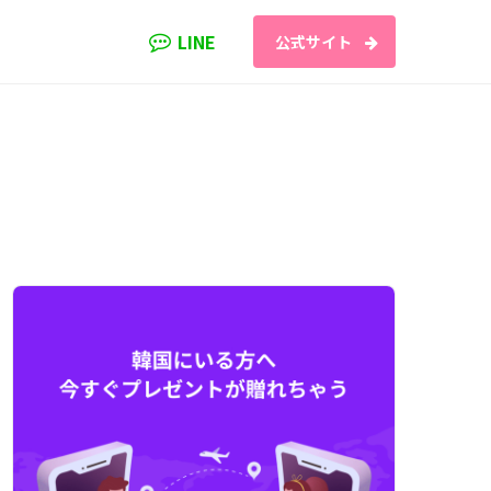
LINE
公式サイト