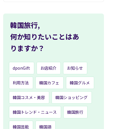
韓国旅行,
何か知りたいことはあ
りますか？
dponGift
お店紹介
お知らせ
利用方法
韓国カフェ
韓国グルメ
韓国コスメ・美容
韓国ショッピング
韓国トレンド・ニュース
韓国旅行
韓国芸能
韓国語