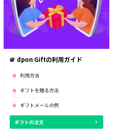
dpon Giftの利用ガイド
利用方法
ギフトを贈る方法
ギフトメールの例
ギフトの注文