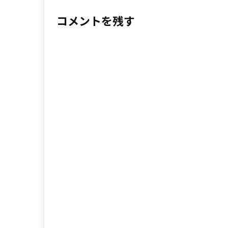
コメントを残す