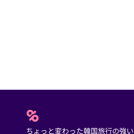
ちょっと変わった韓国旅行の強い