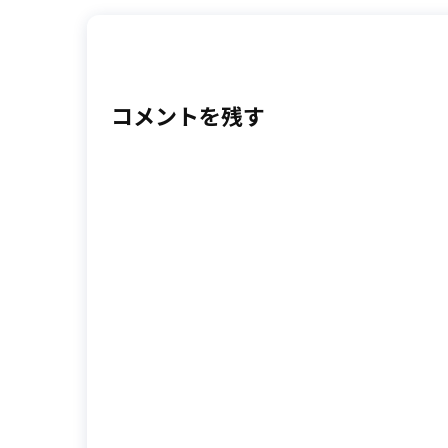
コメントを残す