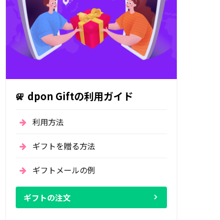
dpon Giftの利用ガイド
利用方法
ギフトを贈る方法
ギフトメールの例
ギフトの注文