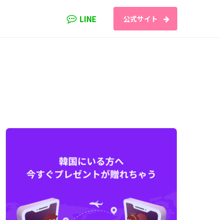
LINE
公式サイト