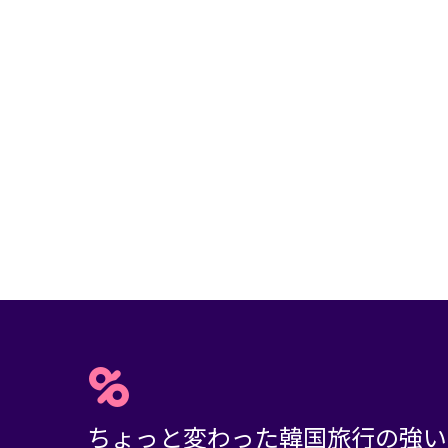
ちょっと変わった韓国旅行の強い