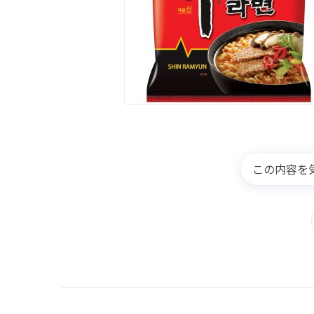
この内容を