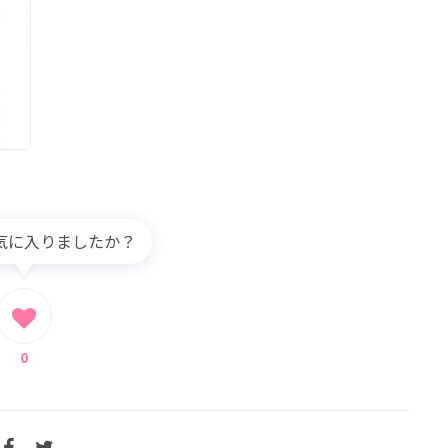
気に入りましたか？
0