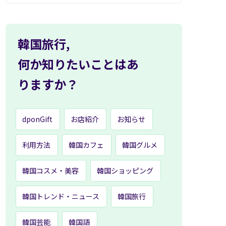
韓国旅行,
何か知りたいことはあ
りますか？
dponGift
お店紹介
お知らせ
利用方法
韓国カフェ
韓国グルメ
韓国コスメ・美容
韓国ショッピング
韓国トレンド・ニュース
韓国旅行
韓国芸能
韓国語