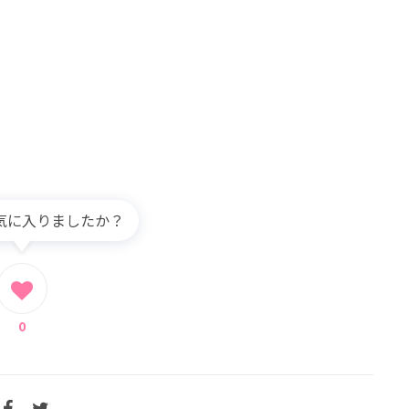
気に入りましたか？
0