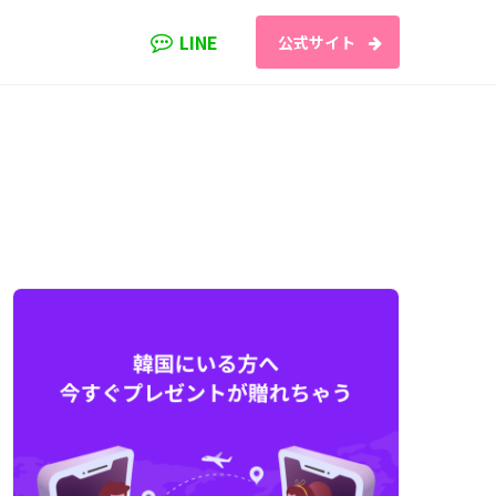
LINE
公式サイト