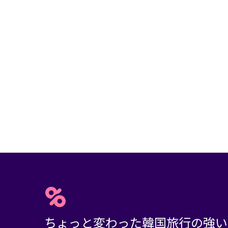
ちょっと変わった韓国旅行の強い