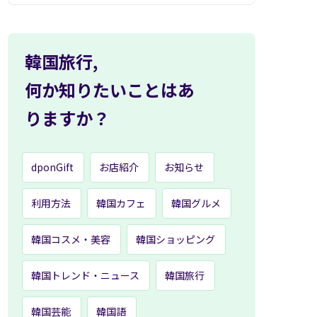
韓国旅行,
何か知りたいことはあ
りますか？
dponGift
お店紹介
お知らせ
利用方法
韓国カフェ
韓国グルメ
韓国コスメ・美容
韓国ショッピング
韓国トレンド・ニュース
韓国旅行
韓国芸能
韓国語