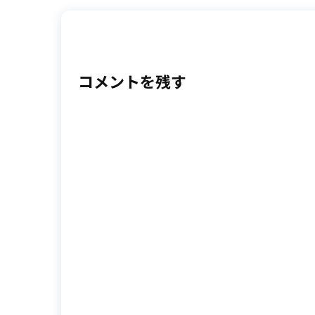
コメントを残す