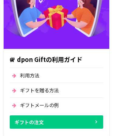
dpon Giftの利用ガイド
利用方法
ギフトを贈る方法
ギフトメールの例
ギフトの注文