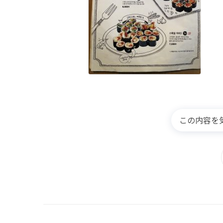
この内容を