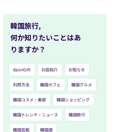
韓国旅行,
何か知りたいことはあ
りますか？
dponGift
お店紹介
お知らせ
利用方法
韓国カフェ
韓国グルメ
韓国コスメ・美容
韓国ショッピング
韓国トレンド・ニュース
韓国旅行
韓国芸能
韓国語