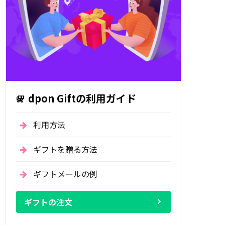
dpon Giftの利用ガイド
利用方法
ギフトを贈る方法
ギフトメールの例
ギフトの注文