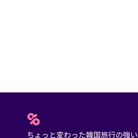
ちょっと変わった韓国旅行の強い