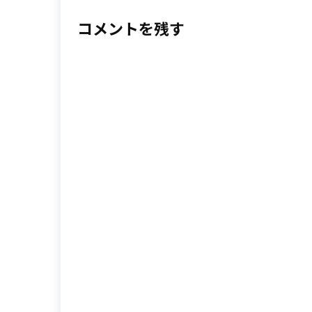
コメントを残す