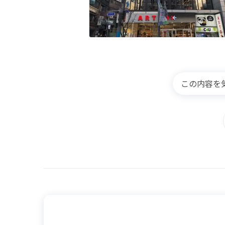
この内容を