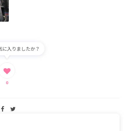
気に入りましたか？
0