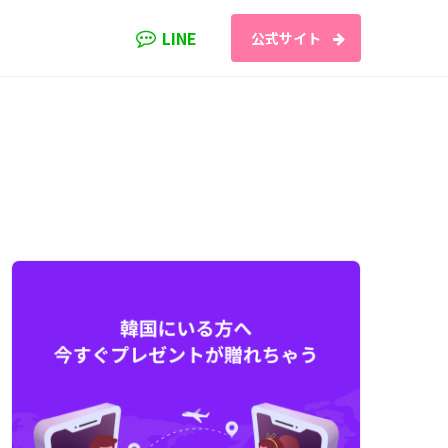
LINE
公式サイト