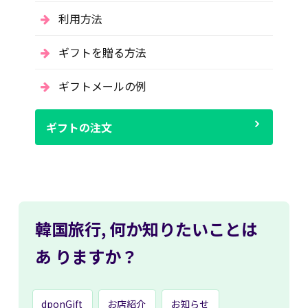
利用方法
ギフトを贈る方法
ギフトメールの例
ギフトの注文
韓国旅行,
何か知りたいことは
あ
りますか？
dponGift
お店紹介
お知らせ