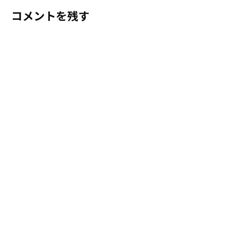
コメントを残す