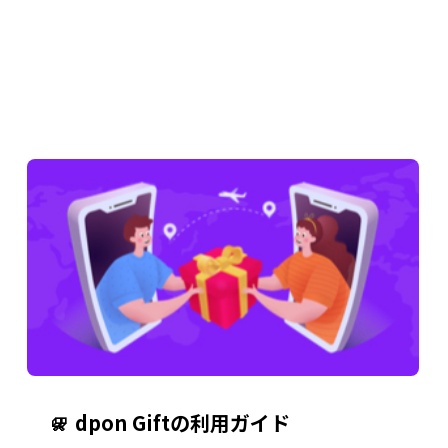
dpon Giftの利用ガイド