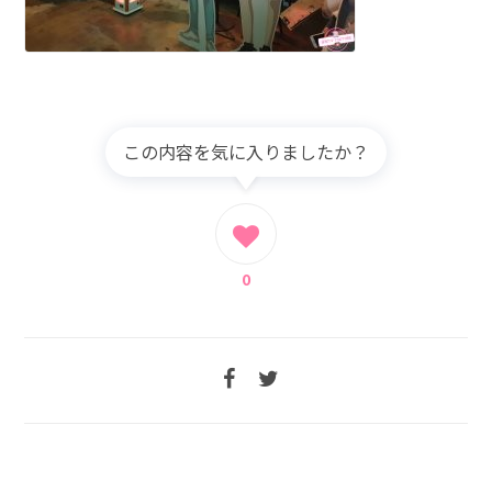
この内容を気に入りましたか？
0