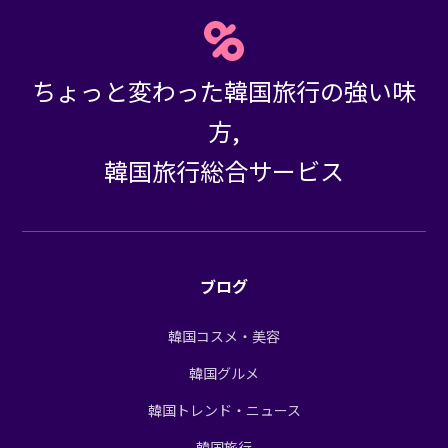
ちょっと変わった韓国旅行の強い味
方,
韓国旅行総合サービス
ブログ
韓国コスメ・美容
韓国グルメ
韓国トレンド・ニュース
韓国旅行