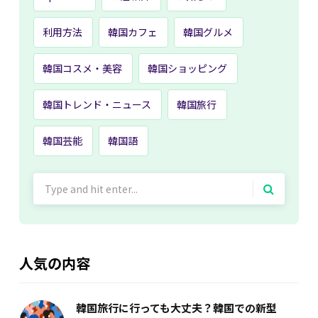
利用方法
韓国カフェ
韓国グルメ
韓国コスメ・美容
韓国ショッピング
韓国トレンド・ニュース
韓国旅行
韓国芸能
韓国語
Search
for:
人気の内容
韓国旅行に行っても大丈夫？韓国での新型