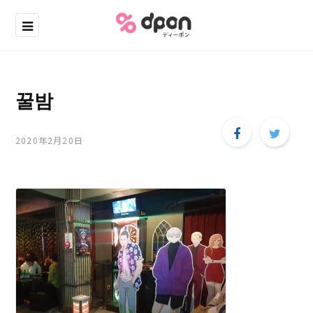
꿀밤
2020年2月20日