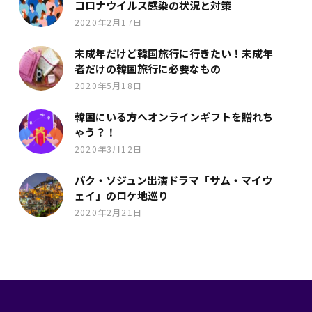
コロナウイルス感染の状況と対策
2020年2月17日
未成年だけど韓国旅行に行きたい！未成年
者だけの韓国旅行に必要なもの
2020年5月18日
韓国にいる方へオンラインギフトを贈れち
ゃう？！
2020年3月12日
パク・ソジュン出演ドラマ「サム・マイウ
ェイ」のロケ地巡り
2020年2月21日