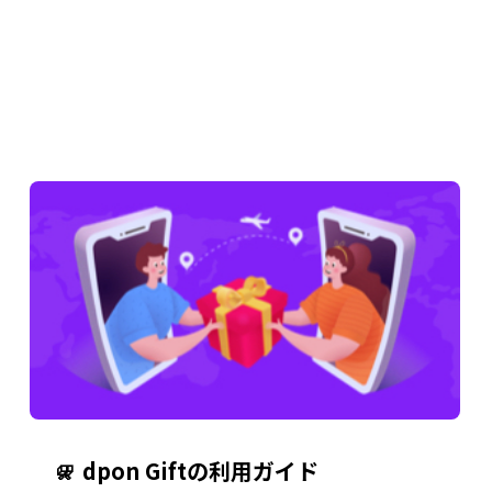
dpon Giftの利用ガイド