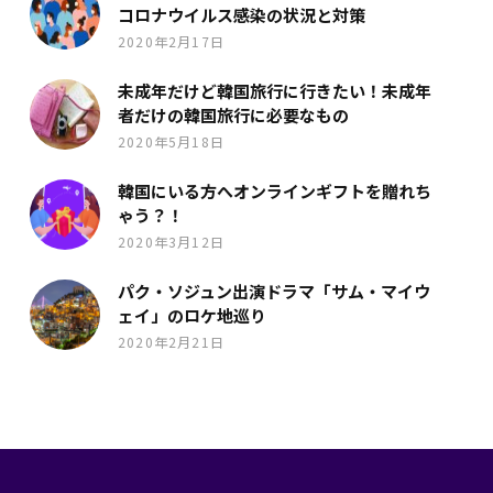
コロナウイルス感染の状況と対策
2020年2月17日
未成年だけど韓国旅行に行きたい！未成年
者だけの韓国旅行に必要なもの
2020年5月18日
韓国にいる方へオンラインギフトを贈れち
ゃう？！
2020年3月12日
パク・ソジュン出演ドラマ「サム・マイウ
ェイ」のロケ地巡り
2020年2月21日