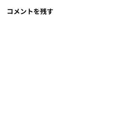
コメントを残す