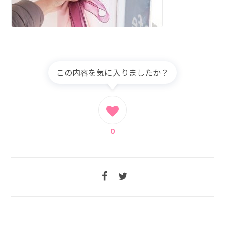
この内容を気に入りましたか？
0