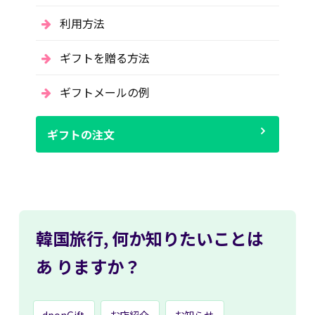
利用方法
ギフトを贈る方法
ギフトメールの例
ギフトの注文
韓国旅行,
何か知りたいことは
あ
りますか？
dponGift
お店紹介
お知らせ