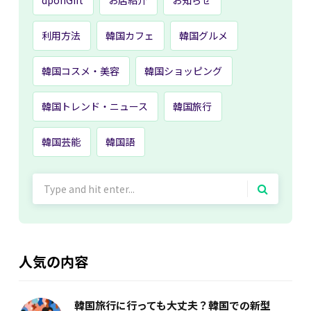
利用方法
韓国カフェ
韓国グルメ
韓国コスメ・美容
韓国ショッピング
韓国トレンド・ニュース
韓国旅行
韓国芸能
韓国語
Search
for:
人気の内容
韓国旅行に行っても大丈夫？韓国での新型