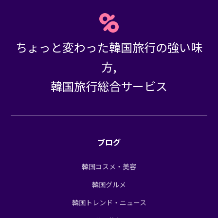
ちょっと変わった韓国旅行の強い味
方,
韓国旅行総合サービス
ブログ
韓国コスメ・美容
韓国グルメ
韓国トレンド・ニュース