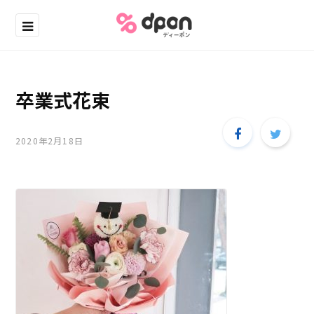
卒業式花束
2020年2月18日