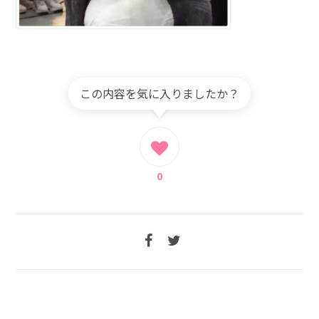
この内容を気に入りましたか？
0