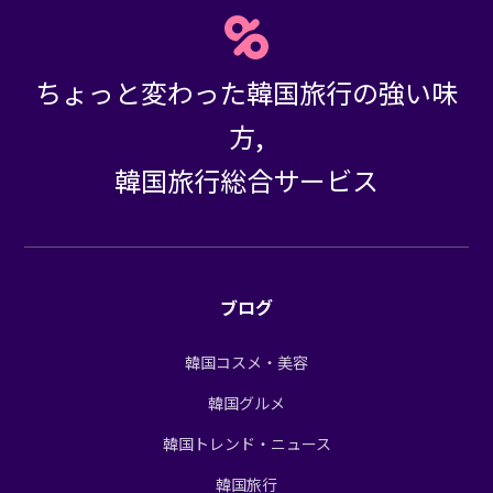
ちょっと変わった韓国旅行の強い味
方,
韓国旅行総合サービス
ブログ
韓国コスメ・美容
韓国グルメ
韓国トレンド・ニュース
韓国旅行