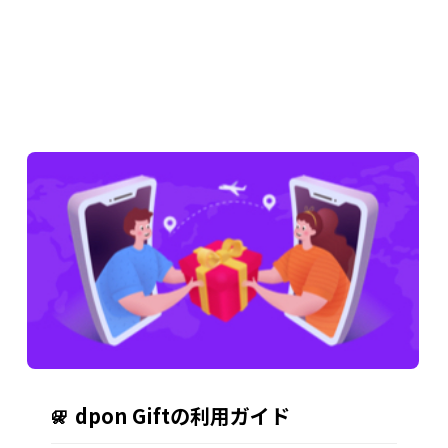
dpon Giftの利用ガイド