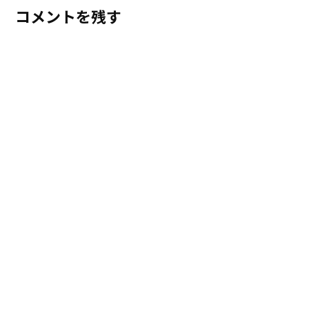
コメントを残す