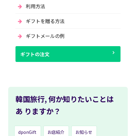
利用方法
ギフトを贈る方法
ギフトメールの例
ギフトの注文
韓国旅行,
何か知りたいことは
あ
りますか？
dponGift
お店紹介
お知らせ