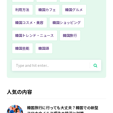
利用方法
韓国カフェ
韓国グルメ
韓国コスメ・美容
韓国ショッピング
韓国トレンド・ニュース
韓国旅行
韓国芸能
韓国語
Search
for:
人気の内容
韓国旅行に行っても大丈夫？韓国での新型