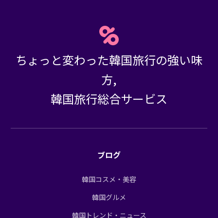
ちょっと変わった韓国旅行の強い味
方,
韓国旅行総合サービス
ブログ
韓国コスメ・美容
韓国グルメ
韓国トレンド・ニュース