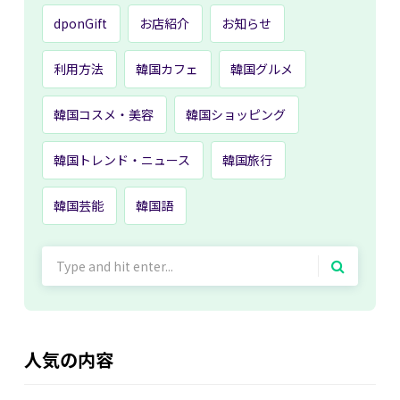
dponGift
お店紹介
お知らせ
利用方法
韓国カフェ
韓国グルメ
韓国コスメ・美容
韓国ショッピング
韓国トレンド・ニュース
韓国旅行
韓国芸能
韓国語
Search
for:
人気の内容