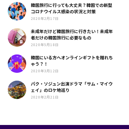
韓国旅行に行っても大丈夫？韓国での新型
コロナウイルス感染の状況と対策
2020年2月17日
未成年だけど韓国旅行に行きたい！未成年
者だけの韓国旅行に必要なもの
2020年5月18日
韓国にいる方へオンラインギフトを贈れち
ゃう？！
2020年3月12日
パク・ソジュン出演ドラマ「サム・マイウ
ェイ」のロケ地巡り
2020年2月21日