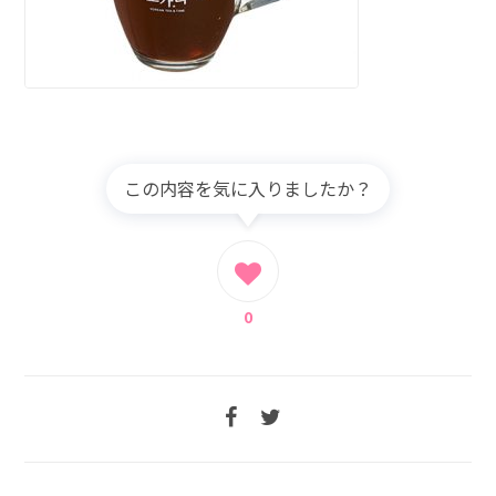
この内容を気に入りましたか？
0