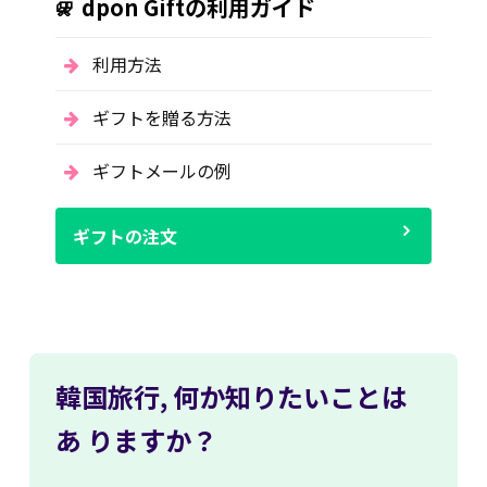
dpon Giftの利用ガイド
利用方法
ギフトを贈る方法
ギフトメールの例
ギフトの注文
韓国旅行,
何か知りたいことは
あ
りますか？