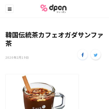
韓国伝統茶カフェオガダサンファ
茶
2020年2月19日