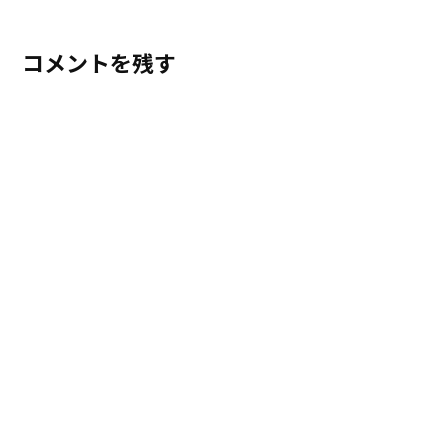
コメントを残す