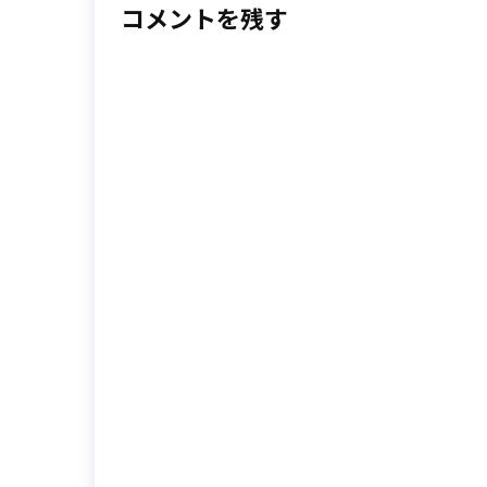
コメントを残す