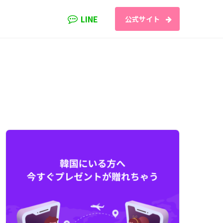
LINE
公式サイト