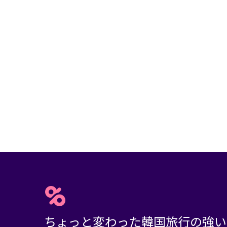
ちょっと変わった韓国旅行の強い