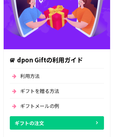
dpon Giftの利用ガイド
利用方法
ギフトを贈る方法
ギフトメールの例
ギフトの注文