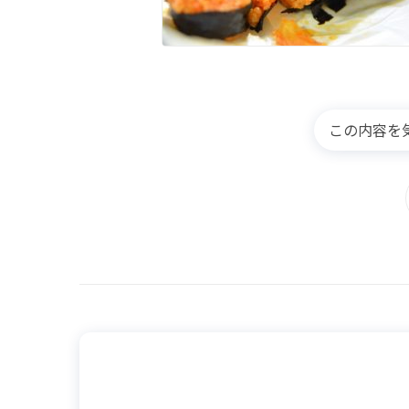
この内容を