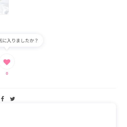
気に入りましたか？
0