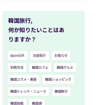
韓国旅行,
何か知りたいことはあ
りますか？
dponGift
お店紹介
お知らせ
利用方法
韓国カフェ
韓国グルメ
韓国コスメ・美容
韓国ショッピング
韓国トレンド・ニュース
韓国旅行
韓国芸能
韓国語