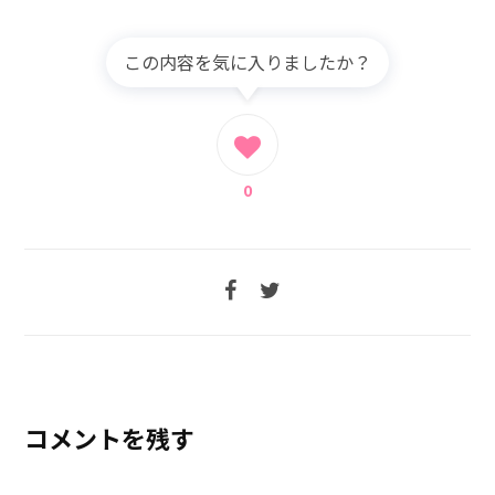
この内容を気に入りましたか？
0
コメントを残す