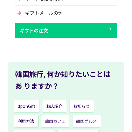
ギフトメールの例
ギフトの注文
韓国旅行,
何か知りたいことは
あ
りますか？
dponGift
お店紹介
お知らせ
利用方法
韓国カフェ
韓国グルメ