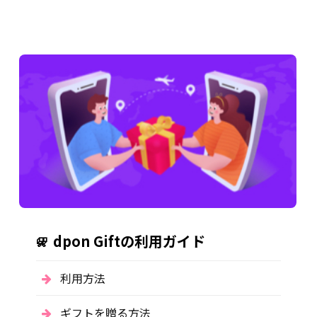
dpon Giftの利用ガイド
利用方法
ギフトを贈る方法