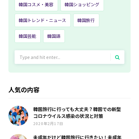
韓国コスメ・美容
韓国ショッピング
韓国トレンド・ニュース
韓国旅行
韓国芸能
韓国語
Search
for:
人気の内容
韓国旅行に行っても大丈夫？韓国での新型
コロナウイルス感染の状況と対策
2020年2月17日
未成年だけど韓国旅行に行きたい！未成年