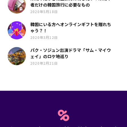
者だけの韓国旅行に必要なもの
2020年5月18日
韓国にいる方へオンラインギフトを贈れち
ゃう？！
2020年3月12日
パク・ソジュン出演ドラマ「サム・マイウ
ェイ」のロケ地巡り
2020年2月21日