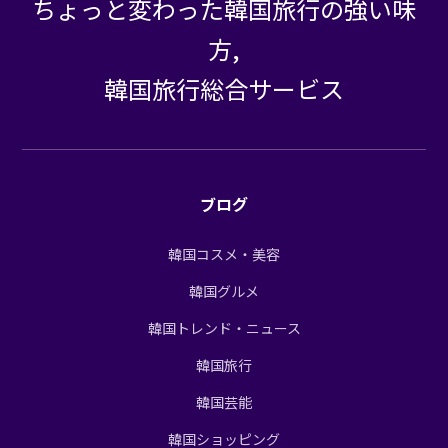
ちょっと変わった韓国旅行の強い味
方,
韓国旅行総合サービス
ブログ
韓国コスメ・美容
韓国グルメ
韓国トレンド・ニュース
韓国旅行
韓国芸能
韓国ショッピング