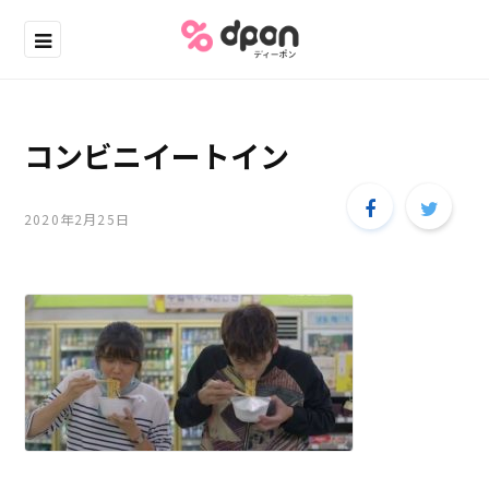
コンビニイートイン
2020年2月25日