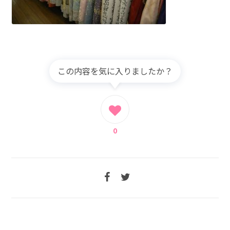
この内容を気に入りましたか？
0