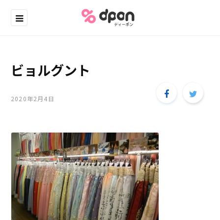
ビョルグント
2020年2月4日