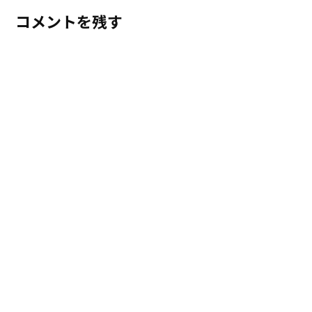
コメントを残す