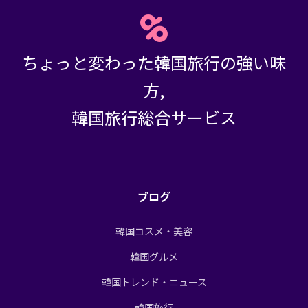
ちょっと変わった韓国旅行の強い味
方,
韓国旅行総合サービス
ブログ
韓国コスメ・美容
韓国グルメ
韓国トレンド・ニュース
韓国旅行