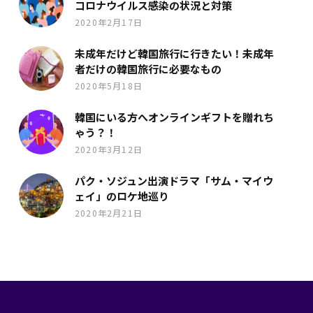
コロナウイルス感染の状況と対策
2020年2月17日
未成年だけど韓国旅行に行きたい！未成年
者だけの韓国旅行に必要なもの
2020年5月18日
韓国にいる方へオンラインギフトを贈れち
ゃう？！
2020年3月12日
パク・ソジュン出演ドラマ「サム・マイウ
ェイ」のロケ地巡り
2020年2月21日