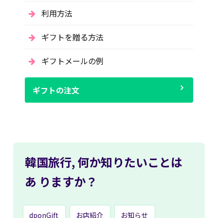
利用方法
ギフトを贈る方法
ギフトメールの例
ギフトの注文
韓国旅行,
何か知りたいことは
あ
りますか？
dponGift
お店紹介
お知らせ