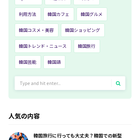
利用方法
韓国カフェ
韓国グルメ
韓国コスメ・美容
韓国ショッピング
韓国トレンド・ニュース
韓国旅行
韓国芸能
韓国語
Search
for:
人気の内容
韓国旅行に行っても大丈夫？韓国での新型