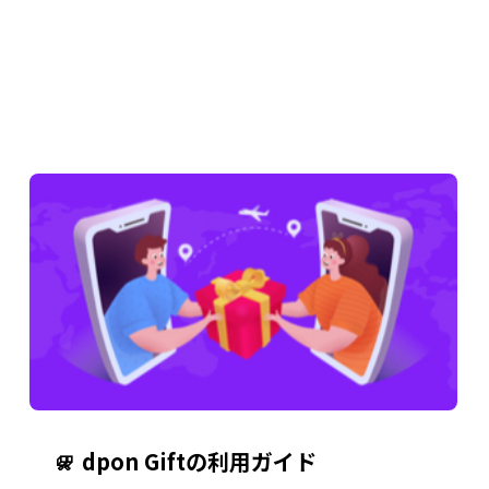
dpon Giftの利用ガイド